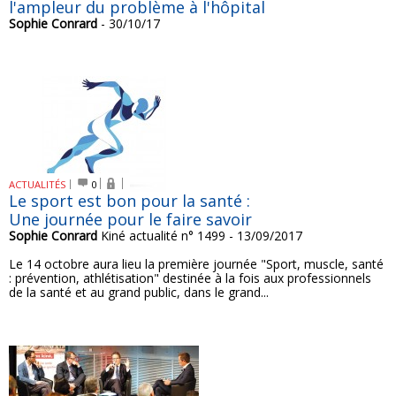
l'ampleur du problème à l'hôpital
Sophie Conrard
- 30/10/17
ACTUALITÉS
0
Le sport est bon pour la santé :
Une journée pour le faire savoir
Sophie Conrard
Kiné actualité n° 1499 - 13/09/2017
Le 14 octobre aura lieu la première journée "Sport, muscle, santé
: prévention, athlétisation" destinée à la fois aux professionnels
de la santé et au grand public, dans le grand...