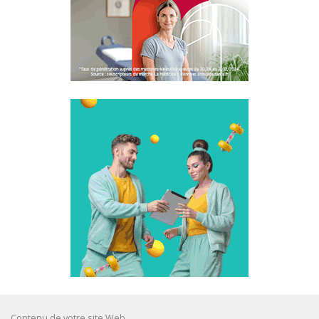
Contenu de votre site Web.