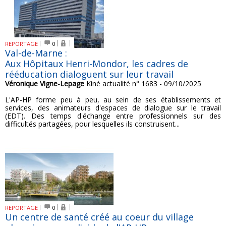
REPORTAGE
0
Val-de-Marne :
Aux Hôpitaux Henri-Mondor, les cadres de
rééducation dialoguent sur leur travail
Véronique Vigne-Lepage
Kiné actualité n° 1683 - 09/10/2025
L'AP-HP forme peu à peu, au sein de ses établissements et
services, des animateurs d'espaces de dialogue sur le travail
(EDT). Des temps d'échange entre professionnels sur des
difficultés partagées, pour lesquelles ils construisent...
REPORTAGE
0
Un centre de santé créé au coeur du village