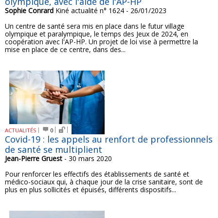
olympique, avec l'aide de l'AP-HP
Sophie Conrard
Kiné actualité n° 1624 - 26/01/2023
Un centre de santé sera mis en place dans le futur village
olympique et paralympique, le temps des Jeux de 2024, en
coopération avec l'AP-HP. Un projet de loi vise à permettre la
mise en place de ce centre, dans des...
ACTUALITÉS
0
Covid-19 : les appels au renfort de professionnels
de santé se multiplient
Jean-Pierre Gruest
- 30 mars 2020
Pour renforcer les effectifs des établissements de santé et
médico-sociaux qui, à chaque jour de la crise sanitaire, sont de
plus en plus sollicités et épuisés, différents dispositifs...