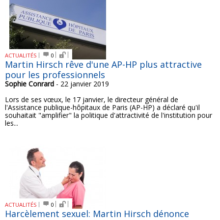
ACTUALITÉS
0
Martin Hirsch rêve d'une AP-HP plus attractive
pour les professionnels
Sophie Conrard
- 22 janvier 2019
Lors de ses vœux, le 17 janvier, le directeur général de
l'Assistance publique-hôpitaux de Paris (AP-HP) a déclaré qu'il
souhaitait "amplifier" la politique d'attractivité de l'institution pour
les...
ACTUALITÉS
0
Harcèlement sexuel: Martin Hirsch dénonce