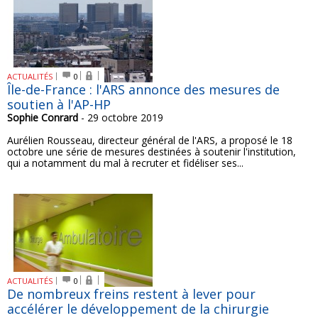
ACTUALITÉS
0
Île-de-France : l'ARS annonce des mesures de
soutien à l'AP-HP
Sophie Conrard
- 29 octobre 2019
Aurélien Rousseau, directeur général de l'ARS, a proposé le 18
octobre une série de mesures destinées à soutenir l'institution,
qui a notamment du mal à recruter et fidéliser ses...
ACTUALITÉS
0
De nombreux freins restent à lever pour
accélérer le développement de la chirurgie