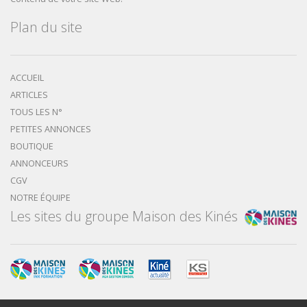
Plan du site
ACCUEIL
ARTICLES
TOUS LES N°
PETITES ANNONCES
BOUTIQUE
ANNONCEURS
CGV
NOTRE ÉQUIPE
Les sites du groupe Maison des Kinés