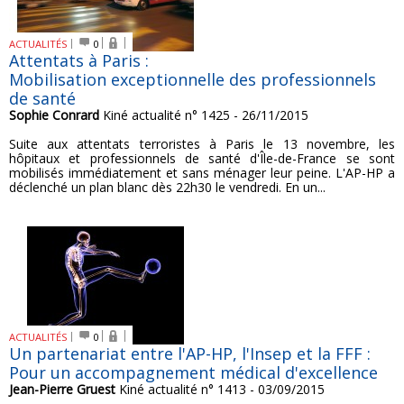
ACTUALITÉS
0
Attentats à Paris :
Mobilisation exceptionnelle des professionnels
de santé
Sophie Conrard
Kiné actualité n° 1425 - 26/11/2015
Suite aux attentats terroristes à Paris le 13 novembre, les
hôpitaux et professionnels de santé d'Île-de-France se sont
mobilisés immédiatement et sans ménager leur peine. L'AP-HP a
déclenché un plan blanc dès 22h30 le vendredi. En un...
ACTUALITÉS
0
Un partenariat entre l'AP-HP, l'Insep et la FFF :
Pour un accompagnement médical d'excellence
Jean-Pierre Gruest
Kiné actualité n° 1413 - 03/09/2015