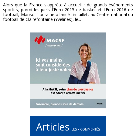
Alors que la France s'apprête à accueillir de grands événements
sportifs, parmi lesquels l'Euro 2015 de basket et l'Euro 2016 de
football, Marisol Touraine a lancé fin juillet, au Centre national du
football de Clairefontaine (Yvelines), le...
Articles
LES + COMMENTÉS