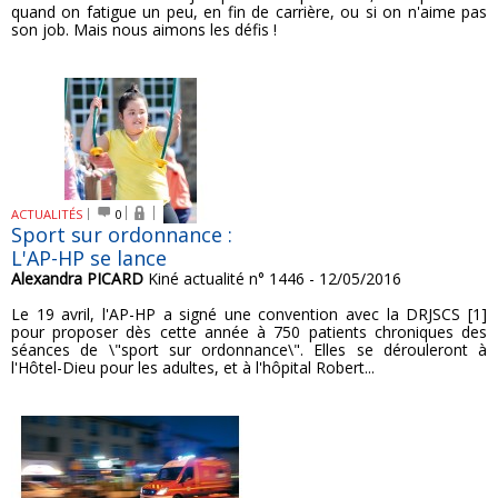
quand on fatigue un peu, en fin de carrière, ou si on n'aime pas
son job. Mais nous aimons les défis !
ACTUALITÉS
0
Sport sur ordonnance :
L'AP-HP se lance
Alexandra PICARD
Kiné actualité n° 1446 - 12/05/2016
Le 19 avril, l'AP-HP a signé une convention avec la DRJSCS [1]
pour proposer dès cette année à 750 patients chroniques des
séances de \"sport sur ordonnance\". Elles se dérouleront à
l'Hôtel-Dieu pour les adultes, et à l'hôpital Robert...