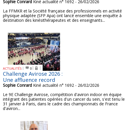
Sophie Conrard
Kiné actualité n° 1692 - 26/02/2026
La FFMKR et la Société française des professionnels en activité
physique adaptée (SFP Apa) ont lancé ensemble une enquête à
destination des kinésithérapeutes et des enseignants...
ACTUALITÉS
0
Challenge Avirose 2026 :
Une affluence record
Sophie Conrard
Kiné actualité n° 1692 - 26/02/2026
Le 9E Challenge Avirose, compétition d'aviron indoor en équipe
intégrant des patientes opérées d'un cancer du sein, s'est tenu le
31 janvier à Paris, dans le cadre des championnats de France
d'aviron...