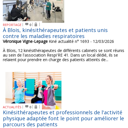
REPORTAGE
0
À Blois, kinésithérapeutes et patients unis
contre les maladies respiratoires
Véronique Vigne-Lepage
Kiné actualité n° 1693 - 12/03/2026
À Blois, 12 kinésithérapeutes de différents cabinets se sont réunis
au sein de l'association Respi'RE 41. Dans un local dédié, ils se
relaient pour prendre en charge des patients atteints de...
ACTUALITÉS
0
Kinésithérapeutes et professionnels de l'activité
physique adaptée font le point pour améliorer le
parcours des patients