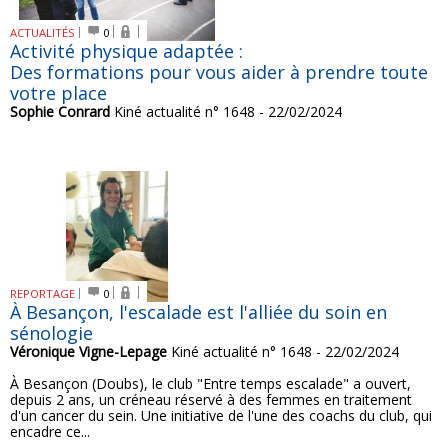
ACTUALITÉS
0
Activité physique adaptée :
Des formations pour vous aider à prendre toute
votre place
Sophie Conrard
Kiné actualité n° 1648 - 22/02/2024
REPORTAGE
0
À Besançon, l'escalade est l'alliée du soin en
sénologie
Véronique Vigne-Lepage
Kiné actualité n° 1648 - 22/02/2024
À Besançon (Doubs), le club "Entre temps escalade" a ouvert,
depuis 2 ans, un créneau réservé à des femmes en traitement
d'un cancer du sein. Une initiative de l'une des coachs du club, qui
encadre ce...