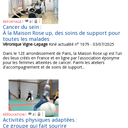
REPORTAGE
0
Cancer du sein :
À la Maison Rose up, des soins de support pour
toutes les malades
Véronique Vigne-Lepage
Kiné actualité n° 1679 - 03/07/2025
Dans le 12E arrondissement de Paris, la Maison Rose up est l'un
des lieux créés en France et en ligne par l'association éponyme
pour les femmes atteintes de cancer. Parmi les ateliers
d'accompagnement et de soins de support...
RÉÉDUCATION
0
Activités physiques adaptées :
Ce groupe qui fait sourire