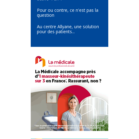
Pour ou contre, ce n'est pas la
question
Au centre Allyane, une solution
pour des patients...