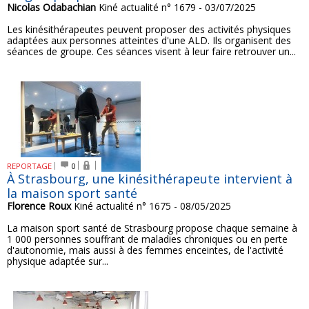
Nicolas Odabachian
Kiné actualité n° 1679 - 03/07/2025
Les kinésithérapeutes peuvent proposer des activités physiques
adaptées aux personnes atteintes d'une ALD. Ils organisent des
séances de groupe. Ces séances visent à leur faire retrouver un...
REPORTAGE
0
À Strasbourg, une kinésithérapeute intervient à
la maison sport santé
Florence Roux
Kiné actualité n° 1675 - 08/05/2025
La maison sport santé de Strasbourg propose chaque semaine à
1 000 personnes souffrant de maladies chroniques ou en perte
d'autonomie, mais aussi à des femmes enceintes, de l'activité
physique adaptée sur...