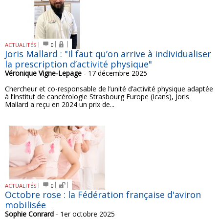
ACTUALITÉS
0
Joris Mallard : "Il faut qu’on arrive à individualiser
la prescription d’activité physique"
Véronique Vigne-Lepage
- 17 décembre 2025
Chercheur et co-responsable de l’unité d’activité physique adaptée
à l’Institut de cancérologie Strasbourg Europe (Icans), Joris
Mallard a reçu en 2024 un prix de...
ACTUALITÉS
0
Octobre rose : la Fédération française d'aviron
mobilisée
Sophie Conrard
- 1er octobre 2025