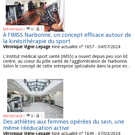
REPORTAGE
0
À l'IMSS Narbonne, un concept efficace autour de
la kinésithérapie du sport
Véronique Vigne-Lepage
Kiné actualité n° 1657 - 04/07/2024
L'Institut médical sport santé (IMSS) a ouvert depuis peu son 6E
centre, au coeur du pôle santé de l'agglomération de Narbonne.
Selon le concept de cette entreprise spécialisée dans la prise en...
REPORTAGE
0
Des athlètes aux femmes opérées du sein, une
même rééducation active
Véronique Vigne-Lepage
Kiné actualité n° 1649 - 07/03/2024