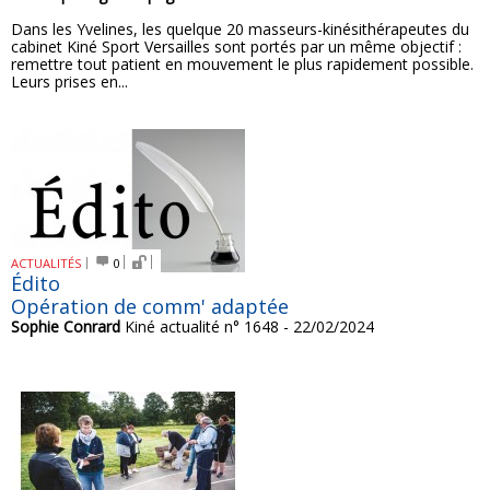
Dans les Yvelines, les quelque 20 masseurs-kinésithérapeutes du
cabinet Kiné Sport Versailles sont portés par un même objectif :
remettre tout patient en mouvement le plus rapidement possible.
Leurs prises en...
ACTUALITÉS
0
Édito
Opération de comm' adaptée
Sophie Conrard
Kiné actualité n° 1648 - 22/02/2024