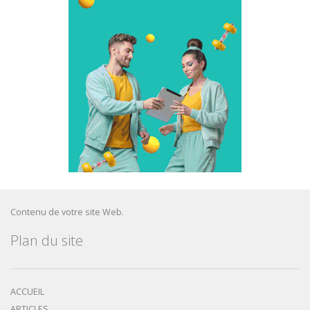
Contenu de votre site Web.
Plan du site
ACCUEIL
ARTICLES