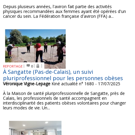
Depuis plusieurs années, l'aviron fait partie des activités
physiques recommandées aux femmes ayant été opérées d'un
cancer du sein. La Fédération française d'aviron (FFA) a...
REPORTAGE
0
À Sangatte (Pas-de-Calais), un suivi
pluriprofessionnel pour les personnes obèses
Véronique Vigne-Lepage
Kiné actualité n° 1680 - 17/07/2025
À la Maison de santé pluriprofessionnelle de Sangatte, près de
Calais, les professionnels de santé accompagnent en
interdisciplinarité des patients obèses volontaires pour changer
leurs modes de vie. Un...