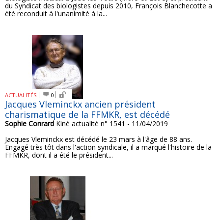
du Syndicat des biologistes depuis 2010, François Blanchecotte a
été reconduit à l'unanimité à la...
ACTUALITÉS
0
Jacques Vleminckx ancien président
charismatique de la FFMKR, est décédé
Sophie Conrard
Kiné actualité n° 1541 - 11/04/2019
Jacques Vleminckx est décédé le 23 mars à l'âge de 88 ans.
Engagé très tôt dans l'action syndicale, il a marqué l'histoire de la
FFMKR, dont il a été le président...