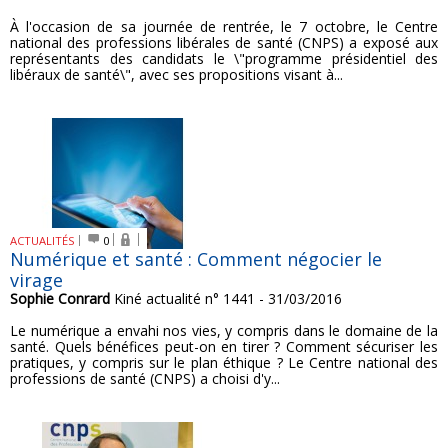
À l'occasion de sa journée de rentrée, le 7 octobre, le Centre
national des professions libérales de santé (CNPS) a exposé aux
représentants des candidats le \"programme présidentiel des
libéraux de santé\", avec ses propositions visant à...
ACTUALITÉS
0
Numérique et santé : Comment négocier le
virage
Sophie Conrard
Kiné actualité n° 1441 - 31/03/2016
Le numérique a envahi nos vies, y compris dans le domaine de la
santé. Quels bénéfices peut-on en tirer ? Comment sécuriser les
pratiques, y compris sur le plan éthique ? Le Centre national des
professions de santé (CNPS) a choisi d'y...