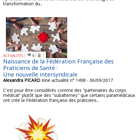
transformation du...
ACTUALITÉS
0
Naissance de la Fédération Française des
Praticiens de Santé :
Une nouvelle intersyndicale
Alexandra PICARD
Kiné actualité n° 1498 - 06/09/2017
C'est pour être considérés comme des "partenaires du corps
médical" plutôt que des "subalternes" que certains paramédicaux
ont créé la Fédération française des praticiens...