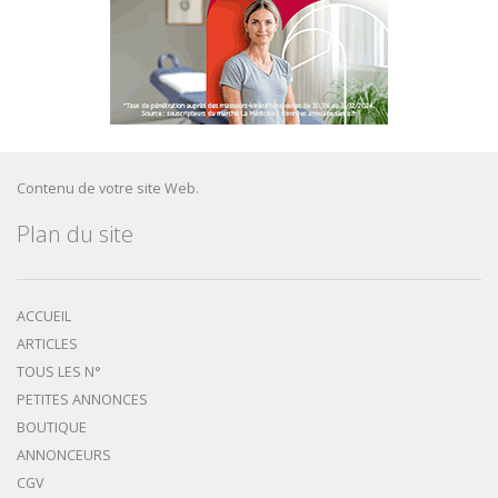
Contenu de votre site Web.
Plan du site
ACCUEIL
ARTICLES
TOUS LES N°
PETITES ANNONCES
BOUTIQUE
ANNONCEURS
CGV