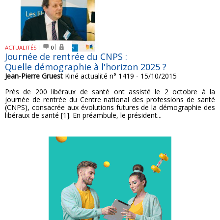
ACTUALITÉS
0
Journée de rentrée du CNPS :
Quelle démographie à l'horizon 2025 ?
Jean-Pierre Gruest
Kiné actualité n° 1419 - 15/10/2015
Près de 200 libéraux de santé ont assisté le 2 octobre à la
journée de rentrée du Centre national des professions de santé
(CNPS), consacrée aux évolutions futures de la démographie des
libéraux de santé [1]. En préambule, le président...