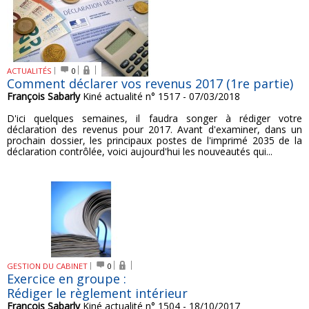
ACTUALITÉS
0
Comment déclarer vos revenus 2017 (1re partie)
François Sabarly
Kiné actualité n° 1517 - 07/03/2018
D'ici quelques semaines, il faudra songer à rédiger votre
déclaration des revenus pour 2017. Avant d'examiner, dans un
prochain dossier, les principaux postes de l'imprimé 2035 de la
déclaration contrôlée, voici aujourd'hui les nouveautés qui...
GESTION DU CABINET
0
Exercice en groupe :
Rédiger le règlement intérieur
François Sabarly
Kiné actualité n° 1504 - 18/10/2017