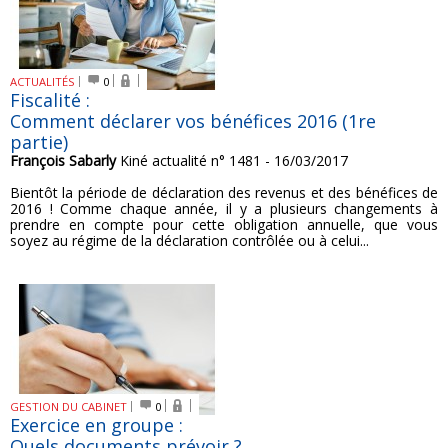
ACTUALITÉS
0
Fiscalité :
Comment déclarer vos bénéfices 2016 (1re
partie)
François Sabarly
Kiné actualité n° 1481 - 16/03/2017
Bientôt la période de déclaration des revenus et des bénéfices de
2016 ! Comme chaque année, il y a plusieurs changements à
prendre en compte pour cette obligation annuelle, que vous
soyez au régime de la déclaration contrôlée ou à celui...
GESTION DU CABINET
0
Exercice en groupe :
Quels documents prévoir ?