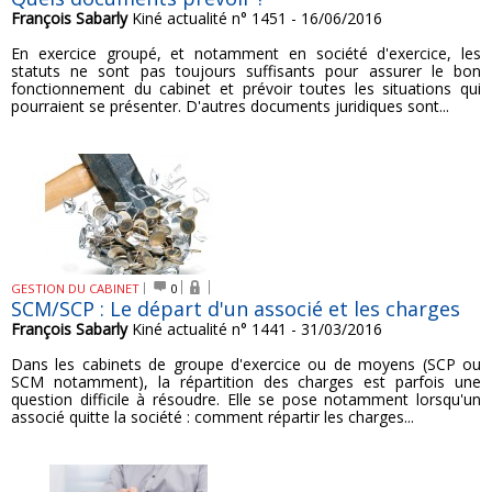
François Sabarly
Kiné actualité n° 1451 - 16/06/2016
En exercice groupé, et notamment en société d'exercice, les
statuts ne sont pas toujours suffisants pour assurer le bon
fonctionnement du cabinet et prévoir toutes les situations qui
pourraient se présenter. D'autres documents juridiques sont...
GESTION DU CABINET
0
SCM/SCP : Le départ d'un associé et les charges
François Sabarly
Kiné actualité n° 1441 - 31/03/2016
Dans les cabinets de groupe d'exercice ou de moyens (SCP ou
SCM notamment), la répartition des charges est parfois une
question difficile à résoudre. Elle se pose notamment lorsqu'un
associé quitte la société : comment répartir les charges...