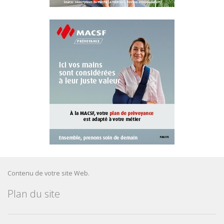
Contenu de votre site Web.
Plan du site