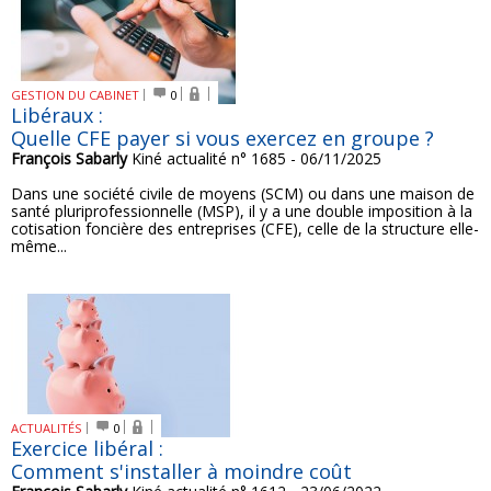
GESTION DU CABINET
0
Libéraux :
Quelle CFE payer si vous exercez en groupe ?
François Sabarly
Kiné actualité n° 1685 - 06/11/2025
Dans une société civile de moyens (SCM) ou dans une maison de
santé pluriprofessionnelle (MSP), il y a une double imposition à la
cotisation foncière des entreprises (CFE), celle de la structure elle-
même...
ACTUALITÉS
0
Exercice libéral :
Comment s'installer à moindre coût