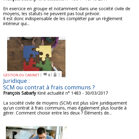
En exercice en groupe et notamment dans une société civile de
moyens, les statuts ne peuvent pas tout prévoir.
Il est donc indispensable de les compléter par un règlement
intérieur qui...
GESTION DU CABINET
0
Juridique :
SCM ou contrat à frais communs ?
François Sabarly
Kiné actualité n° 1483 - 30/03/2017
La société civile de moyens (SCM) est plus sûre juridiquement
qu'un contrat à frais communs, mais également plus lourde à
gérer. Comment choisir entre les deux ? Éléments de...