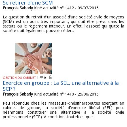
Se retirer d'une SCM
François Sabarly
Kiné actualité n° 1412 - 09/07/2015
La question du retrait d'un associé d'une société civile de moyens
(SCM) est un point très important, qui doit être prévu dans les
statuts ou le règlement intérieur. En effet, l'associé qui quitte la
société doit également pouvoir céder...
GESTION DU CABINET
0
Exercice en groupe : La SEL, une alternative à la
SCP ?
François Sabarly
Kiné actualité n° 1410 - 25/06/2015
Peu répandue chez les masseurs-kinésithérapeutes exerçant en
cabinet de groupe, la société d'exercice libéral (SEL) peut
néanmoins constituer une alternative à la société civile
professionnelle (SCP). À condition, toutefois, que...