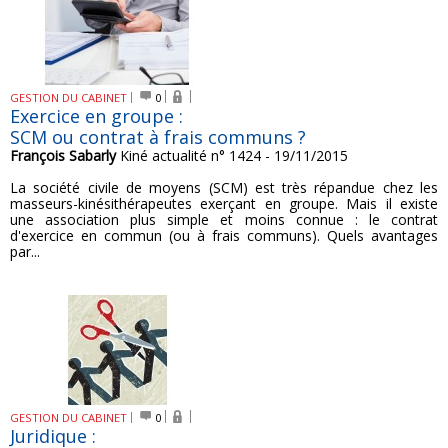
GESTION DU CABINET
0
Exercice en groupe :
SCM ou contrat à frais communs ?
François Sabarly
Kiné actualité n° 1424 - 19/11/2015
La société civile de moyens (SCM) est très répandue chez les
masseurs-kinésithérapeutes exerçant en groupe. Mais il existe
une association plus simple et moins connue : le contrat
d'exercice en commun (ou à frais communs). Quels avantages
par...
GESTION DU CABINET
0
Juridique :