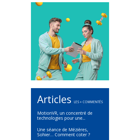
Articles
LES + COMMENTÉS
MotionVR, un concentré de
technologies pour une...
Une séance de Mézières,
Sohier… Comment coter ?