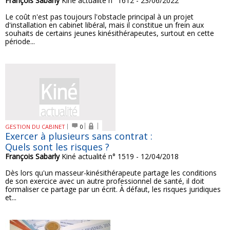
François Sabarly
Kiné actualité n° 1612 - 23/06/2022
Le coût n'est pas toujours l'obstacle principal à un projet
d'installation en cabinet libéral, mais il constitue un frein aux
souhaits de certains jeunes kinésithérapeutes, surtout en cette
période...
GESTION DU CABINET
0
Exercer à plusieurs sans contrat :
Quels sont les risques ?
François Sabarly
Kiné actualité n° 1519 - 12/04/2018
Dès lors qu'un masseur-kinésithérapeute partage les conditions
de son exercice avec un autre professionnel de santé, il doit
formaliser ce partage par un écrit. À défaut, les risques juridiques
et...