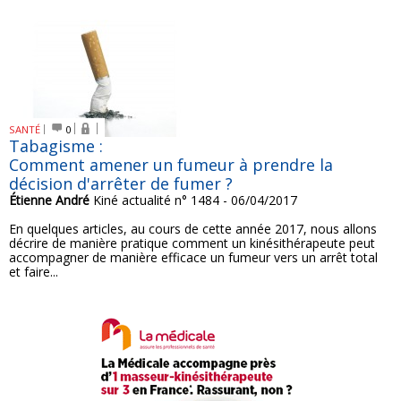
SANTÉ
0
Tabagisme :
Comment amener un fumeur à prendre la
décision d'arrêter de fumer ?
Étienne André
Kiné actualité n° 1484 - 06/04/2017
En quelques articles, au cours de cette année 2017, nous allons
décrire de manière pratique comment un kinésithérapeute peut
accompagner de manière efficace un fumeur vers un arrêt total
et faire...