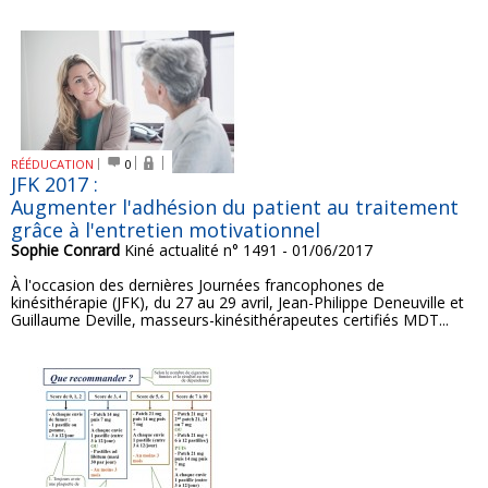
RÉÉDUCATION
0
JFK 2017 :
Augmenter l'adhésion du patient au traitement
grâce à l'entretien motivationnel
Sophie Conrard
Kiné actualité n° 1491 - 01/06/2017
À l'occasion des dernières Journées francophones de
kinésithérapie (JFK), du 27 au 29 avril, Jean-Philippe Deneuville et
Guillaume Deville, masseurs-kinésithérapeutes certifiés MDT...