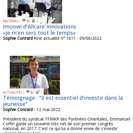
MATÉRIEL
0
Imoove d'Allcare Innovations :
«Je m'en sers tout le temps»
Sophie Conrard
Kiné actualité n° 1611 - 09/06/2022
ACTUALITÉS
0
Témoignage : "Il est essentiel d'investir dans la
jeunesse"
Sophie Conrard
- 12 mai 2022
Président du syndicat FFMKR des Pyrénées-Orientales, Emmanuel
Coffin garde un souvenir très net de son premier congrès
national, en 2017. C'est ce qui lui a donné envie de s'investir