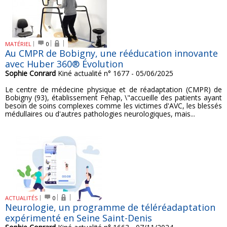
MATÉRIEL
0
Au CMPR de Bobigny, une rééducation innovante
avec Huber 360® Évolution
Sophie Conrard
Kiné actualité n° 1677 - 05/06/2025
Le centre de médecine physique et de réadaptation (CMPR) de
Bobigny (93), établissement Fehap, \"accueille des patients ayant
besoin de soins complexes comme les victimes d'AVC, les blessés
médullaires ou d'autres pathologies neurologiques, mais...
ACTUALITÉS
0
Neurologie, un programme de téléréadaptation
expérimenté en Seine Saint-Denis