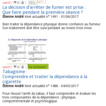
SANTÉ
0
La décision d'arrêter de fumer est prise :
Que faire pendant la première séance ?
Étienne André
Kiné actualité n° 1491 - 01/06/2017
Bien traiter la dépendance physique donne confiance au fumeur.
Son traitement doit être suivi pendant au moins trois mois.
SANTÉ
0
Tabagisme :
Comprendre et traiter la dépendance à la
cigarette
Étienne André
Kiné actualité n° 1488 - 04/05/2017
Pour réussir l'arrêt du tabac, il faut comprendre et évaluer les
trois composantes de la dépendance : physique,
comportementale et psychologique.