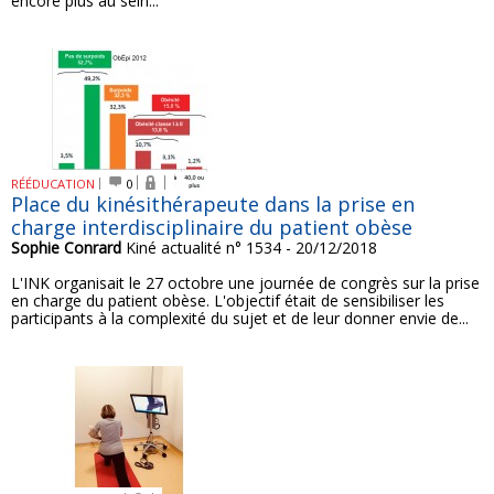
encore plus au sein...
RÉÉDUCATION
0
Place du kinésithérapeute dans la prise en
charge interdisciplinaire du patient obèse
Sophie Conrard
Kiné actualité n° 1534 - 20/12/2018
L'INK organisait le 27 octobre une journée de congrès sur la prise
en charge du patient obèse. L'objectif était de sensibiliser les
participants à la complexité du sujet et de leur donner envie de...