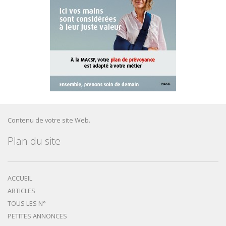
Contenu de votre site Web.
Plan du site
ACCUEIL
ARTICLES
TOUS LES N°
PETITES ANNONCES