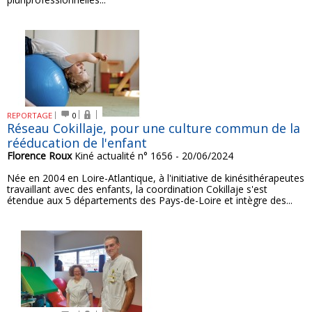
REPORTAGE
0
Réseau Cokillaje, pour une culture commun de la
rééducation de l'enfant
Florence Roux
Kiné actualité n° 1656 - 20/06/2024
Née en 2004 en Loire-Atlantique, à l'initiative de kinésithérapeutes
travaillant avec des enfants, la coordination Cokillaje s'est
étendue aux 5 départements des Pays-de-Loire et intègre des...