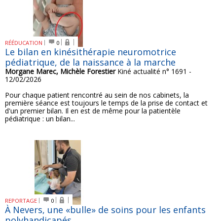
RÉÉDUCATION
0
Le bilan en kinésithérapie neuromotrice
pédiatrique, de la naissance à la marche
Morgane Marec, Michèle Forestier
Kiné actualité n° 1691 -
12/02/2026
Pour chaque patient rencontré au sein de nos cabinets, la
première séance est toujours le temps de la prise de contact et
d'un premier bilan. Il en est de même pour la patientèle
pédiatrique : un bilan...
REPORTAGE
0
À Nevers, une «bulle» de soins pour les enfants
polyhandicapés