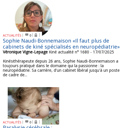
ACTUALITÉS
0
Sophie Naudi-Bonnemaison «Il faut plus de
cabinets de kiné spécialisés en neuropédiatrie»
Véronique Vigne-Lepage
Kiné actualité n° 1680 - 17/07/2025
Kinésithérapeute depuis 26 ans, Sophie Naudi-Bonnemaison a
toujours pratiqué dans le domaine qui la passionne : la
neuropédiatrie. Sa carrière, d'un cabinet libéral jusqu'à un poste
de cadre de...
ACTUALITÉS
0
Paralysie cérébrale :