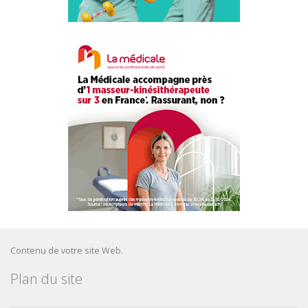
Contenu de votre site Web.
Plan du site