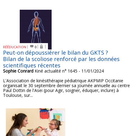
RÉÉDUCATION
0
Peut-on dépoussiérer le bilan du GKTS ?
Bilan de la scoliose renforcé par les données
scientifiques récentes
Sophie Conrard
Kiné actualité n° 1645 - 11/01/2024
L'Association de kinésithérapie pédiatrique AKPMIP Occitanie
organisait le 30 septembre dernier sa journée annuelle au centre
Paul Dottin de l'Asei (pour Agir, soigner, éduquer, inclure) à
Toulouse, sur...