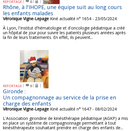
REPORTAGE
0
Rhône, à l'IHOPE, une équipe suit au long cours
les enfants malades
Véronique Vigne-Lepage
Kiné actualité n° 1654 - 23/05/2024
À Lyon, l'Institut d'hématologie et d'oncologie pédiatrique a créé
un hôpital de jour pour suivre les patients plusieurs années après
la fin de leurs traitements. En effet, ils peuvent...
REPORTAGE
0
Gironde :
Un compagnonnage au service de la prise en
charge des enfants
Véronique Vigne-Lepage
Kiné actualité n° 1647 - 08/02/2024
L'Association girondine de kinésithérapie pédiatrique (AGKP) a mis
en place un système de compagnonnage permettant à tout
kinésithérapeute souhaitant prendre en charge des enfants de...