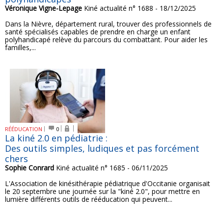
Véronique Vigne-Lepage
Kiné actualité n° 1688 - 18/12/2025
Dans la Nièvre, département rural, trouver des professionnels de
santé spécialisés capables de prendre en charge un enfant
polyhandicapé relève du parcours du combattant. Pour aider les
familles,...
RÉÉDUCATION
0
La kiné 2.0 en pédiatrie :
Des outils simples, ludiques et pas forcément
chers
Sophie Conrard
Kiné actualité n° 1685 - 06/11/2025
L'Association de kinésithérapie pédiatrique d'Occitanie organisait
le 20 septembre une journée sur la "kiné 2.0", pour mettre en
lumière différents outils de rééducation qui peuvent...