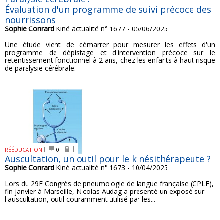
Évaluation d'un programme de suivi précoce des
nourrissons
Sophie Conrard
Kiné actualité n° 1677 - 05/06/2025
Une étude vient de démarrer pour mesurer les effets d'un
programme de dépistage et d'intervention précoce sur le
retentissement fonctionnel à 2 ans, chez les enfants à haut risque
de paralysie cérébrale.
RÉÉDUCATION
0
Auscultation, un outil pour le kinésithérapeute ?
Sophie Conrard
Kiné actualité n° 1673 - 10/04/2025
Lors du 29E Congrès de pneumologie de langue française (CPLF),
fin janvier à Marseille, Nicolas Audag a présenté un exposé sur
l'auscultation, outil couramment utilisé par les...