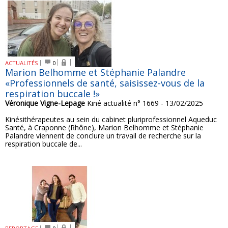
ACTUALITÉS
0
Marion Belhomme et Stéphanie Palandre
«Professionnels de santé, saisissez-vous de la
respiration buccale !»
Véronique Vigne-Lepage
Kiné actualité n° 1669 - 13/02/2025
Kinésithérapeutes au sein du cabinet pluriprofessionnel Aqueduc
Santé, à Craponne (Rhône), Marion Belhomme et Stéphanie
Palandre viennent de conclure un travail de recherche sur la
respiration buccale de...