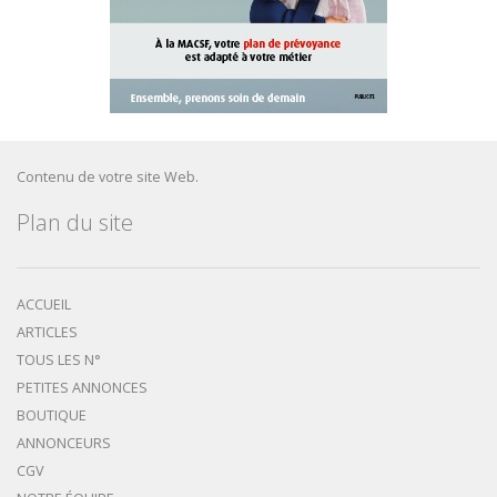
Contenu de votre site Web.
Plan du site
ACCUEIL
ARTICLES
TOUS LES N°
PETITES ANNONCES
BOUTIQUE
ANNONCEURS
CGV