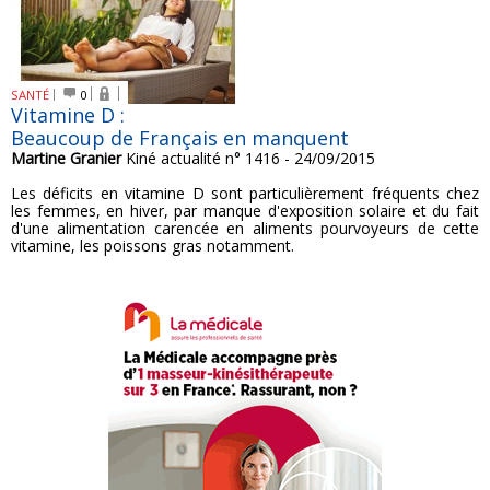
SANTÉ
0
Vitamine D :
Beaucoup de Français en manquent
Martine Granier
Kiné actualité n° 1416 - 24/09/2015
Les déficits en vitamine D sont particulièrement fréquents chez
les femmes, en hiver, par manque d'exposition solaire et du fait
d'une alimentation carencée en aliments pourvoyeurs de cette
vitamine, les poissons gras notamment.