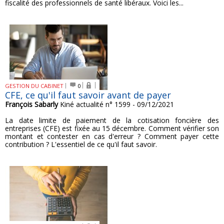
fiscalité des professionnels de santé libéraux. Voici les...
GESTION DU CABINET
0
CFE, ce qu'il faut savoir avant de payer
François Sabarly
Kiné actualité n° 1599 - 09/12/2021
La date limite de paiement de la cotisation foncière des
entreprises (CFE) est fixée au 15 décembre. Comment vérifier son
montant et contester en cas d'erreur ? Comment payer cette
contribution ? L'essentiel de ce qu'il faut savoir.