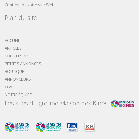
Contenu de votre site Web.
Plan du site
ACCUEIL
ARTICLES
TOUS LES N°
PETITES ANNONCES
BOUTIQUE
ANNONCEURS
CGV
NOTRE ÉQUIPE
Les sites du groupe Maison des Kinés