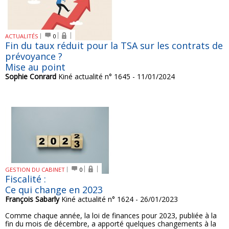
ACTUALITÉS
0
Fin du taux réduit pour la TSA sur les contrats de
prévoyance ?
Mise au point
Sophie Conrard
Kiné actualité n° 1645 - 11/01/2024
GESTION DU CABINET
0
Fiscalité :
Ce qui change en 2023
François Sabarly
Kiné actualité n° 1624 - 26/01/2023
Comme chaque année, la loi de finances pour 2023, publiée à la
fin du mois de décembre, a apporté quelques changements à la