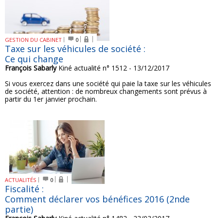
GESTION DU CABINET
0
Taxe sur les véhicules de société :
Ce qui change
François Sabarly
Kiné actualité n° 1512 - 13/12/2017
Si vous exercez dans une société qui paie la taxe sur les véhicules
de société, attention : de nombreux changements sont prévus à
partir du 1er janvier prochain.
ACTUALITÉS
0
Fiscalité :
Comment déclarer vos bénéfices 2016 (2nde
partie)