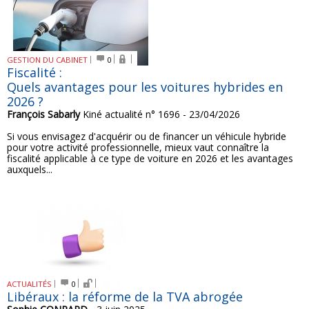
GESTION DU CABINET
0
Fiscalité :
Quels avantages pour les voitures hybrides en
2026 ?
François Sabarly
Kiné actualité n° 1696 - 23/04/2026
Si vous envisagez d'acquérir ou de financer un véhicule hybride
pour votre activité professionnelle, mieux vaut connaître la
fiscalité applicable à ce type de voiture en 2026 et les avantages
auxquels...
ACTUALITÉS
0
Libéraux : la réforme de la TVA abrogée