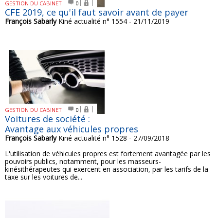
GESTION DU CABINET
0
CFE 2019, ce qu'il faut savoir avant de payer
François Sabarly
Kiné actualité n° 1554 - 21/11/2019
GESTION DU CABINET
0
Voitures de société :
Avantage aux véhicules propres
François Sabarly
Kiné actualité n° 1528 - 27/09/2018
L'utilisation de véhicules propres est fortement avantagée par les
pouvoirs publics, notamment, pour les masseurs-
kinésithérapeutes qui exercent en association, par les tarifs de la
taxe sur les voitures de...