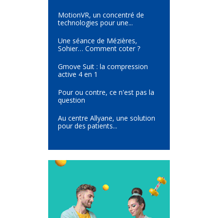
MotionVR, un concentré de
technologies pour une...
Une séance de Mézières,
Sohier… Comment coter ?
Gmove Suit : la compression
active 4 en 1
Pour ou contre, ce n'est pas la
question
Au centre Allyane, une solution
pour des patients...