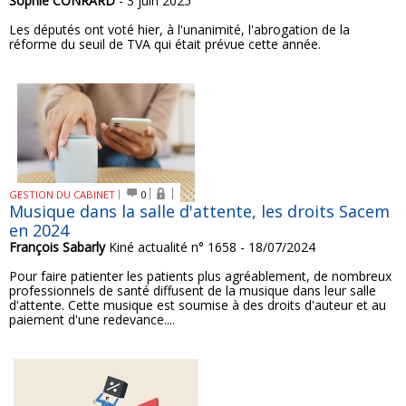
Sophie CONRARD
- 3 juin 2025
Les députés ont voté hier, à l'unanimité, l'abrogation de la
réforme du seuil de TVA qui était prévue cette année.
GESTION DU CABINET
0
Musique dans la salle d'attente, les droits Sacem
en 2024
François Sabarly
Kiné actualité n° 1658 - 18/07/2024
Pour faire patienter les patients plus agréablement, de nombreux
professionnels de santé diffusent de la musique dans leur salle
d'attente. Cette musique est soumise à des droits d'auteur et au
paiement d'une redevance....