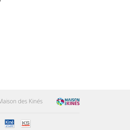
Maison des Kinés