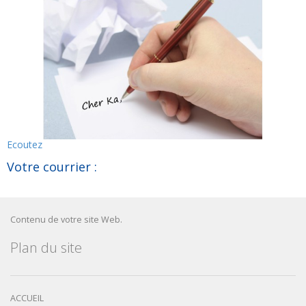
Ecoutez
Votre courrier :
Contenu de votre site Web.
Plan du site
ACCUEIL