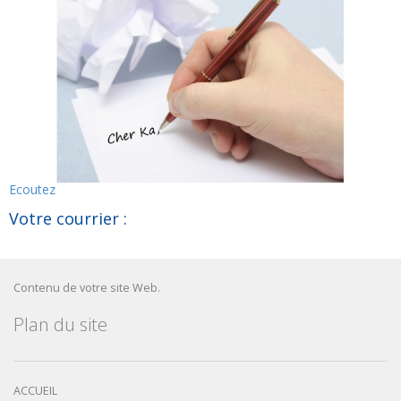
Ecoutez
Votre courrier :
Contenu de votre site Web.
Plan du site
ACCUEIL