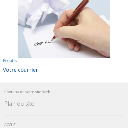
Ecoutez
Votre courrier :
Contenu de votre site Web.
Plan du site
ACCUEIL