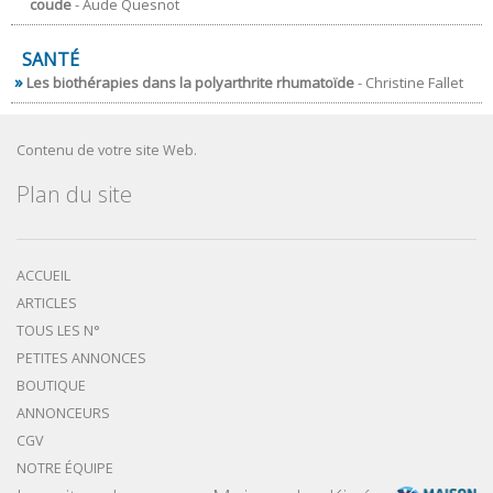
coude
- Aude Quesnot
SANTÉ
Les biothérapies dans la polyarthrite rhumatoïde
- Christine Fallet
Contenu de votre site Web.
Plan du site
ACCUEIL
ARTICLES
TOUS LES N°
PETITES ANNONCES
BOUTIQUE
ANNONCEURS
CGV
NOTRE ÉQUIPE