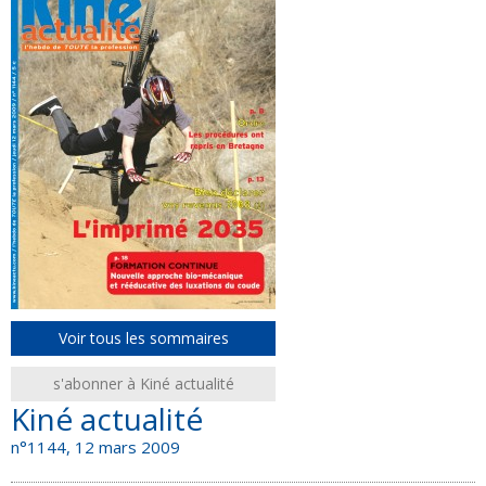
Voir tous les sommaires
s'abonner à Kiné actualité
Kiné actualité
n°1144, 12 mars 2009