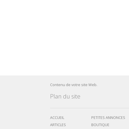
Contenu de votre site Web.
Plan du site
ACCUEIL
PETITES ANNONCES
ARTICLES
BOUTIQUE