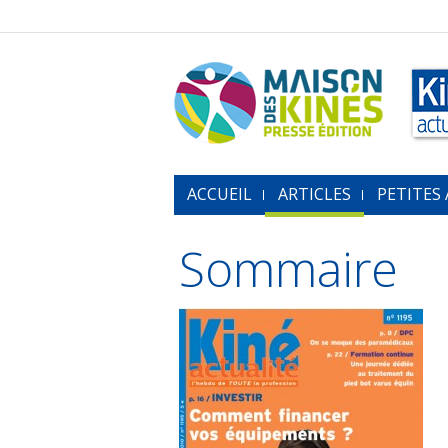
ACCUEIL
ARTICLES
PETITES
Sommaire