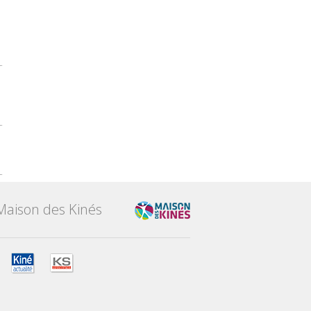
Maison des Kinés