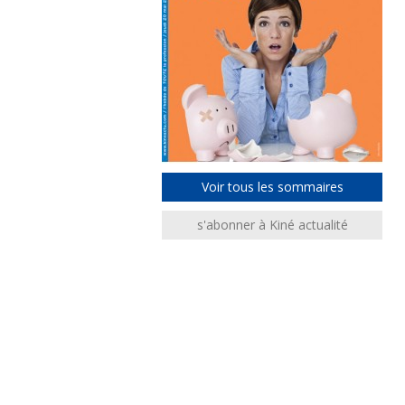
Voir tous les sommaires
s'abonner à Kiné actualité