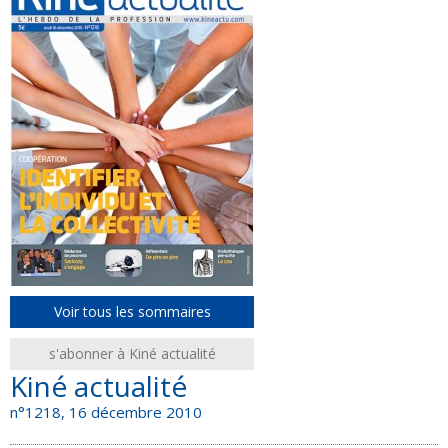
Voir tous les sommaires
s'abonner à Kiné actualité
Kiné actualité
n°1218, 16 décembre 2010