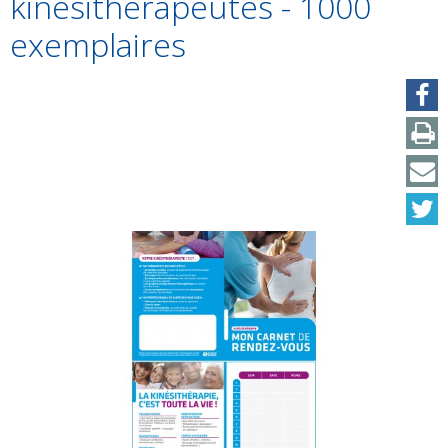
kinésithérapeutes - 1000
exemplaires