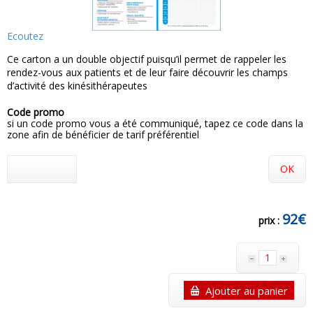
Ecoutez
Ce carton a un double objectif puisqu’il permet de rappeler les
rendez-vous aux patients et de leur faire découvrir les champs
d’activité des kinésithérapeutes
Code promo
si un code promo vous a été communiqué, tapez ce code dans la
zone afin de bénéficier de tarif préférentiel
OK
92€
prix :
Ajouter au panier