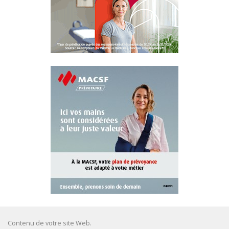
Contenu de votre site Web.