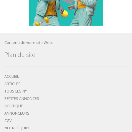
Contenu de votre site Web.
Plan du site
ACCUEIL
ARTICLES
TOUS LES N°
PETITES ANNONCES
BOUTIQUE
ANNONCEURS
CGV
NOTRE ÉQUIPE