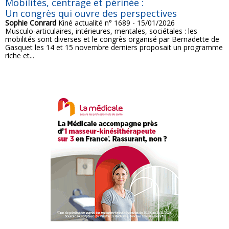
Mobilités, centrage et périnée :
Un congrès qui ouvre des perspectives
Sophie Conrard
Kiné actualité n° 1689 - 15/01/2026
Musculo-articulaires, intérieures, mentales, sociétales : les
mobilités sont diverses et le congrès organisé par Bernadette de
Gasquet les 14 et 15 novembre derniers proposait un programme
riche et...