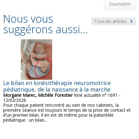
Soumettre
Nous vous
Tous les articles
suggérons aussi...
Le bilan en kinésithérapie neuromotrice
pédiatrique, de la naissance à la marche
Morgane Marec, Michèle Forestier
Kiné actualité n° 1691 -
12/02/2026
Pour chaque patient rencontré au sein de nos cabinets, la
première séance est toujours le temps de la prise de contact et
d'un premier bilan. Il en est de même pour la patientèle
pédiatrique : un bilan...