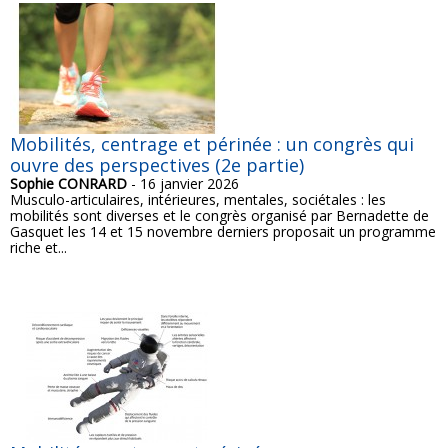
Mobilités, centrage et périnée : un congrès qui
ouvre des perspectives (2e partie)
Sophie CONRARD
- 16 janvier 2026
Musculo-articulaires, intérieures, mentales, sociétales : les
mobilités sont diverses et le congrès organisé par Bernadette de
Gasquet les 14 et 15 novembre derniers proposait un programme
riche et...