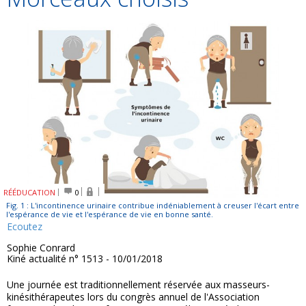
RÉÉDUCATION
0
Fig. 1 : L'incontinence urinaire contribue indéniablement à creuser l'écart entre
l'espérance de vie et l'espérance de vie en bonne santé.
Ecoutez
Sophie Conrard
Kiné actualité n° 1513 - 10/01/2018
Une journée est traditionnellement réservée aux masseurs-
kinésithérapeutes lors du congrès annuel de l'Association