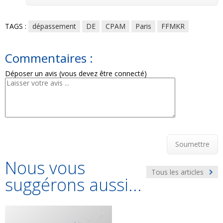
TAGS :
dépassement
DE
CPAM
Paris
FFMKR
Commentaires :
Déposer un avis (vous devez être connecté)
Soumettre
Nous vous
Tous les articles
suggérons aussi...