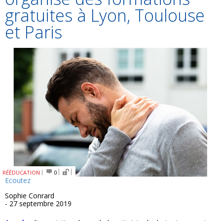
gratuites à Lyon, Toulouse
et Paris
RÉÉDUCATION
0
Ecoutez
Sophie Conrard
- 27 septembre 2019