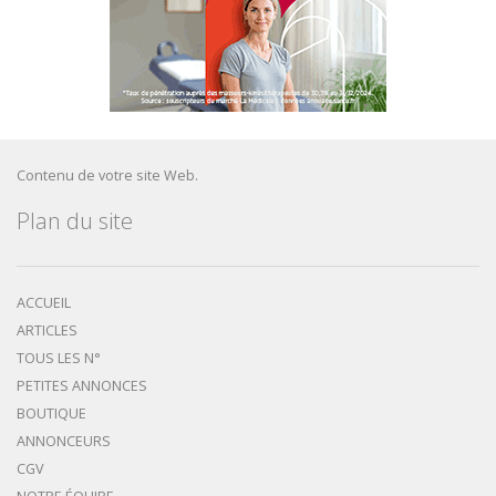
Contenu de votre site Web.
Plan du site
ACCUEIL
ARTICLES
TOUS LES N°
PETITES ANNONCES
BOUTIQUE
ANNONCEURS
CGV