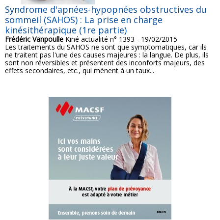
Syndrome d'apnées-hypopnées obstructives du
sommeil (SAHOS) : La prise en charge
kinésithérapique (1re partie)
Frédéric Vanpoulle
Kiné actualité n° 1393 - 19/02/2015
Les traitements du SAHOS ne sont que symptomatiques, car ils
ne traitent pas l'une des causes majeures : la langue. De plus, ils
sont non réversibles et présentent des inconforts majeurs, des
effets secondaires, etc., qui mènent à un taux...