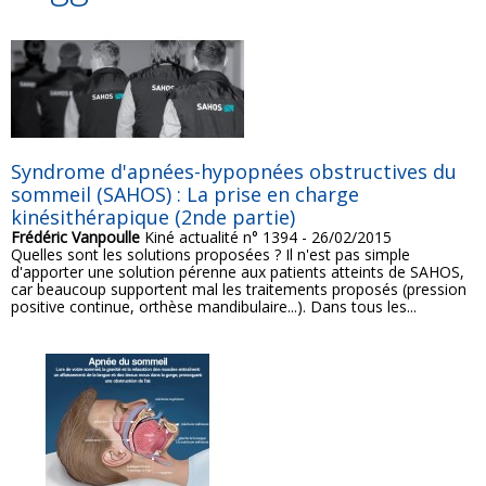
Syndrome d'apnées-hypopnées obstructives du
sommeil (SAHOS) : La prise en charge
kinésithérapique (2nde partie)
Frédéric Vanpoulle
Kiné actualité n° 1394 - 26/02/2015
Quelles sont les solutions proposées ? Il n'est pas simple
d'apporter une solution pérenne aux patients atteints de SAHOS,
car beaucoup supportent mal les traitements proposés (pression
positive continue, orthèse mandibulaire...). Dans tous les...