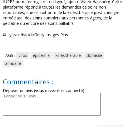
l’URPS pour s’enregistrer en ligne", ajoute Vivien Hausberg. Cette
plateforme répond à toutes les demandes de soins non
reportables, que ce soit pour de la kinésithérapie post-chirurgie
immédiate, des soins complets aux personnes âgées, de la
pédiatrie ou encore des soins palliatifs.
© cybrain/istock/Getty Images Plus
TAGS :
virus
épidémie
kinésithérapie
domicile
annuaire
Commentaires :
Déposer un avis (vous devez être connecté)