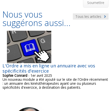
Soumettre
Nous vous
Tous les articles
suggérons aussi...
L'Ordre a mis en ligne un annuaire avec vos
spécificités d'exercice
Sophie Conrard
- 1er avril 2025
Un nouveau module a été ajouté sur le site de l'Ordre récemment
: un annuaire des kinésithérapeutes ayant une ou plusieurs
spécificités d'exercice, à destination des patients.