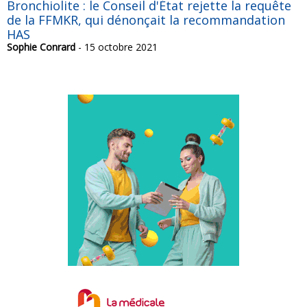
Bronchiolite : le Conseil d'État rejette la requête
de la FFMKR, qui dénonçait la recommandation
HAS
Sophie Conrard
- 15 octobre 2021