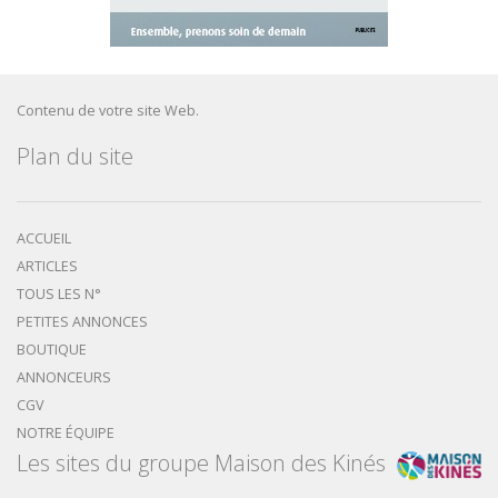
Contenu de votre site Web.
Plan du site
ACCUEIL
ARTICLES
TOUS LES N°
PETITES ANNONCES
BOUTIQUE
ANNONCEURS
CGV
NOTRE ÉQUIPE
Les sites du groupe Maison des Kinés