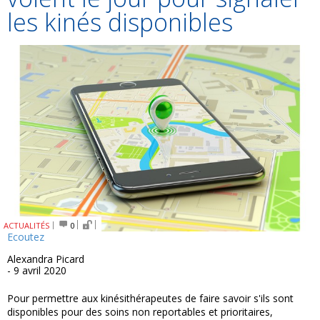
les kinés disponibles
ACTUALITÉS
0
Ecoutez
Alexandra Picard
- 9 avril 2020
Pour permettre aux kinésithérapeutes de faire savoir s'ils sont
disponibles pour des soins non reportables et prioritaires,