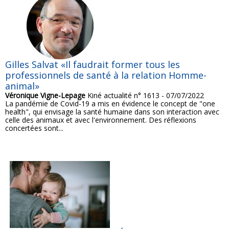
Gilles Salvat «Il faudrait former tous les
professionnels de santé à la relation Homme-
animal»
Véronique Vigne-Lepage
Kiné actualité n° 1613 - 07/07/2022
La pandémie de Covid-19 a mis en évidence le concept de "one
health", qui envisage la santé humaine dans son interaction avec
celle des animaux et avec l'environnement. Des réflexions
concertées sont...