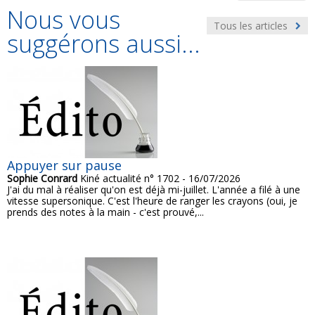
Nous vous
Tous les articles
suggérons aussi...
Appuyer sur pause
Sophie Conrard
Kiné actualité n° 1702 - 16/07/2026
J'ai du mal à réaliser qu'on est déjà mi-juillet. L'année a filé à une
vitesse supersonique. C'est l'heure de ranger les crayons (oui, je
prends des notes à la main - c'est prouvé,...