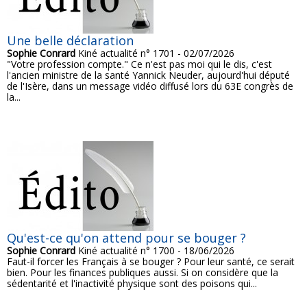
Une belle déclaration
Sophie Conrard
Kiné actualité n° 1701 - 02/07/2026
"Votre profession compte." Ce n'est pas moi qui le dis, c'est
l'ancien ministre de la santé Yannick Neuder, aujourd'hui député
de l'Isère, dans un message vidéo diffusé lors du 63E congrès de
la...
Qu'est-ce qu'on attend pour se bouger ?
Sophie Conrard
Kiné actualité n° 1700 - 18/06/2026
Faut-il forcer les Français à se bouger ? Pour leur santé, ce serait
bien. Pour les finances publiques aussi. Si on considère que la
sédentarité et l'inactivité physique sont des poisons qui...