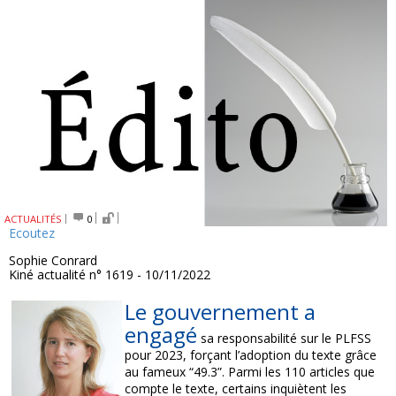
ACTUALITÉS
0
Ecoutez
Sophie Conrard
Kiné actualité n° 1619 - 10/11/2022
Le gouvernement a
engagé
sa responsabilité sur le PLFSS
pour 2023, forçant l’adoption du texte grâce
au fameux “49.3”. Parmi les 110 articles que
compte le texte, certains inquiètent les