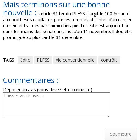
Mais terminons sur une bonne
nouvelle :
l’article 31 ter du PLFSS élargit le 100 % santé
aux prothèses capillaires pour les femmes atteintes d’un cancer
du sein et traitées par chimiothérapie. Le texte est aujourd’hui
dans les mains des sénateurs, jusqu’au 11 novembre. Il doit être
promulgué au plus tard le 31 décembre.
TAGS :
édito
PLFSS
vie conventionnelle
contrôle
Commentaires :
Déposer un avis (vous devez être connecté)
Soumettre