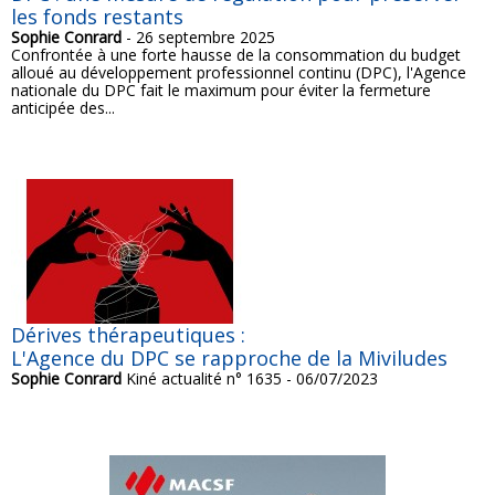
les fonds restants
Sophie Conrard
- 26 septembre 2025
Confrontée à une forte hausse de la consommation du budget
alloué au développement professionnel continu (DPC), l'Agence
nationale du DPC fait le maximum pour éviter la fermeture
anticipée des...
Dérives thérapeutiques :
L'Agence du DPC se rapproche de la Miviludes
Sophie Conrard
Kiné actualité n° 1635 - 06/07/2023