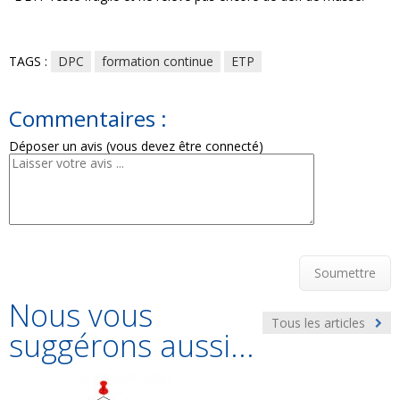
TAGS :
DPC
formation continue
ETP
Commentaires :
Déposer un avis (vous devez être connecté)
Soumettre
Nous vous
Tous les articles
suggérons aussi...