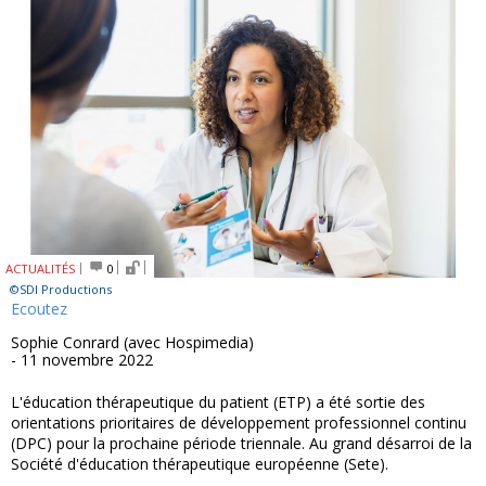
ACTUALITÉS
0
©SDI Productions
Ecoutez
Sophie Conrard (avec Hospimedia)
- 11 novembre 2022
L'éducation thérapeutique du patient (ETP) a été sortie des
orientations prioritaires de développement professionnel continu
(DPC) pour la prochaine période triennale. Au grand désarroi de la
Société d'éducation thérapeutique européenne (Sete).