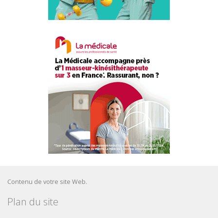
Contenu de votre site Web.
Plan du site