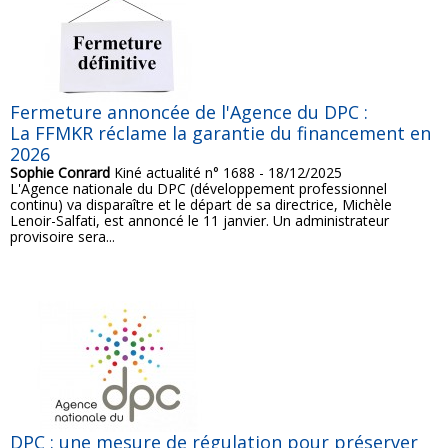
Fermeture annoncée de l'Agence du DPC :
La FFMKR réclame la garantie du financement en
2026
Sophie Conrard
Kiné actualité n° 1688 - 18/12/2025
L'Agence nationale du DPC (développement professionnel
continu) va disparaître et le départ de sa directrice, Michèle
Lenoir-Salfati, est annoncé le 11 janvier. Un administrateur
provisoire sera...
DPC : une mesure de régulation pour préserver