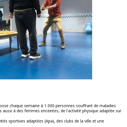
opose chaque semaine à 1 000 personnes souffrant de maladies
 aussi à des femmes enceintes, de l'activité physique adaptée sur
tés sportives adaptées (Apa), des clubs de la ville et une