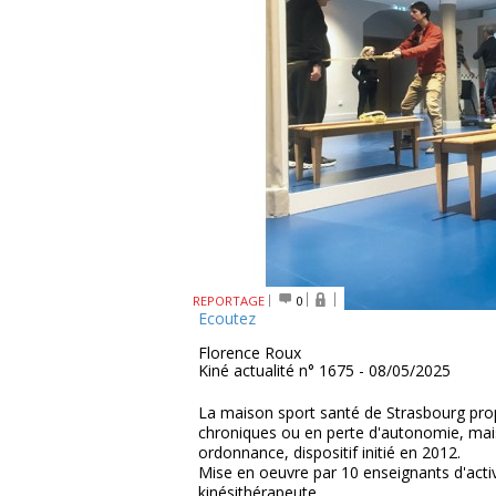
REPORTAGE
0
Ecoutez
Florence Roux
Kiné actualité n° 1675 - 08/05/2025
La maison sport santé de Strasbourg pr
chroniques ou en perte d'autonomie, mais
ordonnance, dispositif initié en 2012.
Mise en oeuvre par 10 enseignants d'activi
kinésithérapeute.