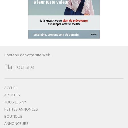
Contenu de votre site Web.
Plan du site
ACCUEIL
ARTICLES
TOUS LES N°
PETITES ANNONCES
BOUTIQUE
ANNONCEURS