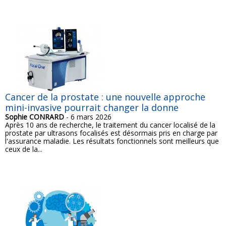
Cancer de la prostate : une nouvelle approche
mini-invasive pourrait changer la donne
Sophie CONRARD
- 6 mars 2026
Après 10 ans de recherche, le traitement du cancer localisé de la
prostate par ultrasons focalisés est désormais pris en charge par
l'assurance maladie. Les résultats fonctionnels sont meilleurs que
ceux de la...