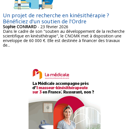
Un projet de recherche en kinésithérapie ?
Bénéficiez d'un soutien de l'Ordre
Sophie CONRARD
- 23 février 2026
Dans le cadre de son "soutien au développement de la recherche
scientifique en kinésithérapie", le CNOMK met à disposition une
enveloppe de 60 000 €. Elle est destinée à financer des travaux
de...