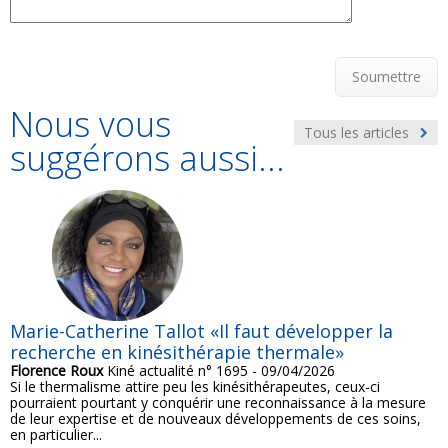
Soumettre
Nous vous
Tous les articles
suggérons aussi...
Marie-Catherine Tallot «Il faut développer la
recherche en kinésithérapie thermale»
Florence Roux
Kiné actualité n° 1695 - 09/04/2026
Si le thermalisme attire peu les kinésithérapeutes, ceux-ci
pourraient pourtant y conquérir une reconnaissance à la mesure
de leur expertise et de nouveaux développements de ces soins,
en particulier...