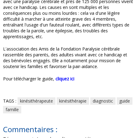
avec une paralysie cérébrale et près de 125 000 personnes vivent
avec ce handicap. Les causes en sont multiples et les
conséquences plus ou moins lourdes : cela va d'une légère
difficulté à marcher à une atteinte grave des 4 membres,
entraînant l'usage d'un fauteuil roulant, avec différents types de
troubles de la parole, une épilepsie, des troubles des
apprentissages, etc.
L'association des Amis de la Fondation Paralysie cérébrale
rassemble des parents, des adultes vivant avec ce handicap et
des bénévoles engagés. Elle a notamment pour mission de
soutenir les familles et favoriser la pair-aidance.
Pour télécharger le guide,
cliquez ici
TAGS :
kinésithérapeute
kinésithérapie
diagnostic
guide
famille
Commentaires :