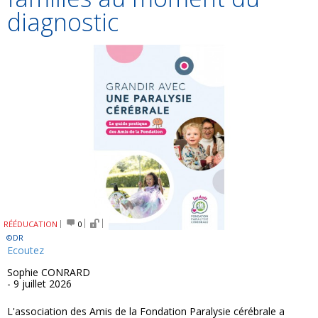
diagnostic
RÉÉDUCATION
0
©DR
Ecoutez
Sophie CONRARD
- 9 juillet 2026
L'association des Amis de la Fondation Paralysie cérébrale a