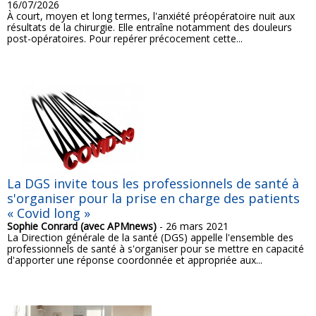
16/07/2026
À court, moyen et long termes, l'anxiété préopératoire nuit aux
résultats de la chirurgie. Elle entraîne notamment des douleurs
post-opératoires. Pour repérer précocement cette...
La DGS invite tous les professionnels de santé à
s'organiser pour la prise en charge des patients
« Covid long »
Sophie Conrard (avec APMnews)
- 26 mars 2021
La Direction générale de la santé (DGS) appelle l'ensemble des
professionnels de santé à s'organiser pour se mettre en capacité
d'apporter une réponse coordonnée et appropriée aux...