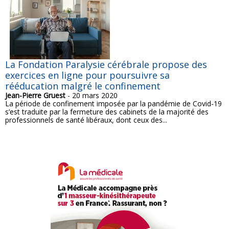
La Fondation Paralysie cérébrale propose des
exercices en ligne pour poursuivre sa
rééducation malgré le confinement
Jean-Pierre Gruest
- 20 mars 2020
La période de confinement imposée par la pandémie de Covid-19
s’est traduite par la fermeture des cabinets de la majorité des
professionnels de santé libéraux, dont ceux des...