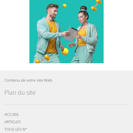
Contenu de votre site Web.
Plan du site
ACCUEIL
ARTICLES
TOUS LES N°