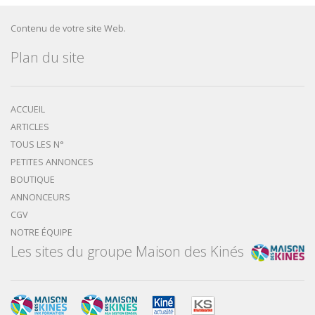
Contenu de votre site Web.
Plan du site
ACCUEIL
ARTICLES
TOUS LES N°
PETITES ANNONCES
BOUTIQUE
ANNONCEURS
CGV
NOTRE ÉQUIPE
Les sites du groupe Maison des Kinés