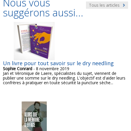
Nous vous
Tous les articles
suggérons aussi...
Un livre pour tout savoir sur le dry needling
Sophie Conrard
- 8 novembre 2019
Jan et Véronique de Laere, spécialistes du sujet, viennent de
publier une somme sur le dry needling. L'objectif est d'aider leurs
confrères à pratiquer en toute sécurité la puncture sèche...