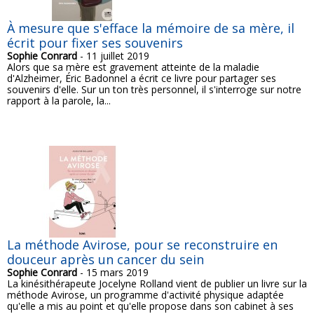
À mesure que s'efface la mémoire de sa mère, il
écrit pour fixer ses souvenirs
Sophie Conrard
- 11 juillet 2019
Alors que sa mère est gravement atteinte de la maladie
d'Alzheimer, Éric Badonnel a écrit ce livre pour partager ses
souvenirs d'elle. Sur un ton très personnel, il s'interroge sur notre
rapport à la parole, la...
La méthode Avirose, pour se reconstruire en
douceur après un cancer du sein
Sophie Conrard
- 15 mars 2019
La kinésithérapeute Jocelyne Rolland vient de publier un livre sur la
méthode Avirose, un programme d'activité physique adaptée
qu'elle a mis au point et qu'elle propose dans son cabinet à ses