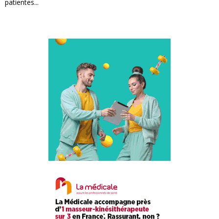
patientes...