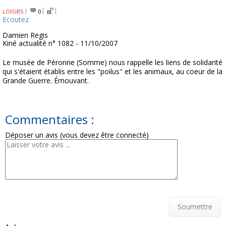
LOISIRS
0
Ecoutez
Damien Regis
Kiné actualité n° 1082 - 11/10/2007
Le musée de Péronne (Somme) nous rappelle les liens de solidarité
qui s'étaient établis entre les "poilus" et les animaux, au coeur de la
Grande Guerre. Émouvant.
Commentaires :
Déposer un avis (vous devez être connecté)
Soumettre