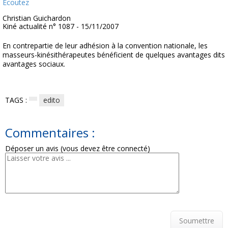
Ecoutez
Christian Guichardon
Kiné actualité n° 1087 - 15/11/2007
En contrepartie de leur adhésion à la convention nationale, les
masseurs-kinésithérapeutes bénéficient de quelques avantages dits
avantages sociaux.
TAGS :
edito
Commentaires :
Déposer un avis (vous devez être connecté)
Soumettre