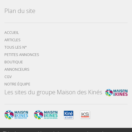
Plan du site
ACCUEIL
ARTICLES
TOUS LES N°
PETITES ANNONCES
BOUTIQUE
ANNONCEURS
CGV
NOTRE ÉQUIPE
Les sites du groupe Maison des Kinés