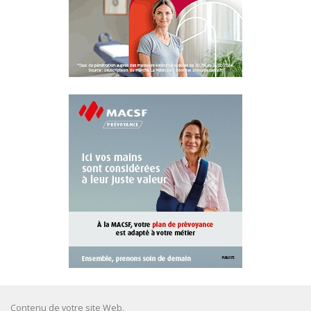
Contenu de votre site Web.