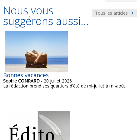
Nous vous
Tous les articles
suggérons aussi...
Bonnes vacances !
Sophie CONRARD
- 20 juillet 2026
La rédaction prend ses quartiers d'été de mi-juillet à mi-août.