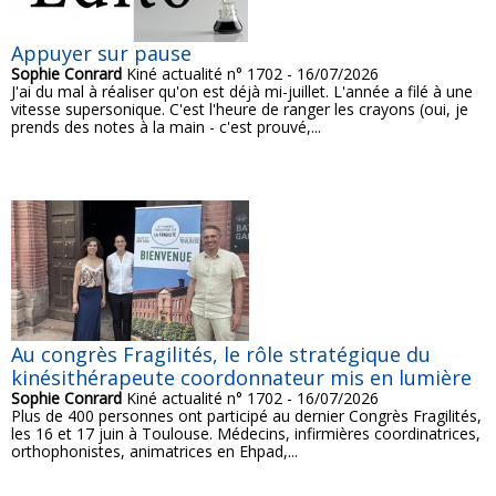
Appuyer sur pause
Sophie Conrard
Kiné actualité n° 1702 - 16/07/2026
J'ai du mal à réaliser qu'on est déjà mi-juillet. L'année a filé à une
vitesse supersonique. C'est l'heure de ranger les crayons (oui, je
prends des notes à la main - c'est prouvé,...
Au congrès Fragilités, le rôle stratégique du
kinésithérapeute coordonnateur mis en lumière
Sophie Conrard
Kiné actualité n° 1702 - 16/07/2026
Plus de 400 personnes ont participé au dernier Congrès Fragilités,
les 16 et 17 juin à Toulouse. Médecins, infirmières coordinatrices,
orthophonistes, animatrices en Ehpad,...