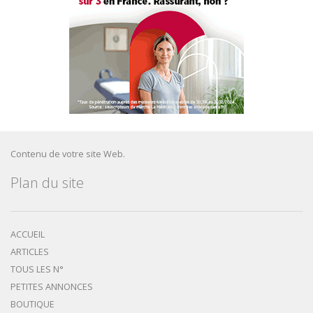
Contenu de votre site Web.
Plan du site
ACCUEIL
ARTICLES
TOUS LES N°
PETITES ANNONCES
BOUTIQUE