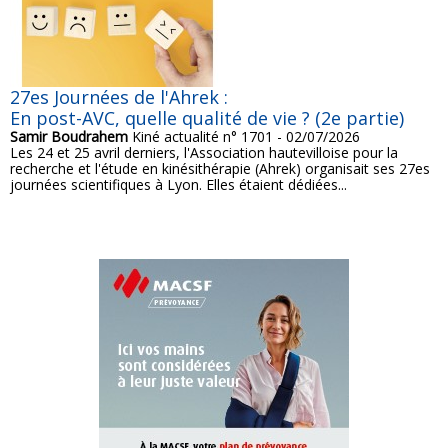
27es Journées de l'Ahrek :
En post-AVC, quelle qualité de vie ? (2e partie)
Samir Boudrahem
Kiné actualité n° 1701 - 02/07/2026
Les 24 et 25 avril derniers, l'Association hautevilloise pour la
recherche et l'étude en kinésithérapie (Ahrek) organisait ses 27es
journées scientifiques à Lyon. Elles étaient dédiées...