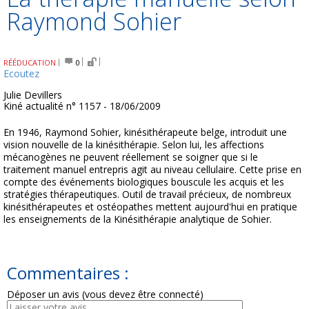
Raymond Sohier
RÉÉDUCATION
0
Ecoutez
Julie Devillers
Kiné actualité n° 1157 - 18/06/2009
En 1946, Raymond Sohier, kinésithérapeute belge, introduit une
vision nouvelle de la kinésithérapie. Selon lui, les affections
mécanogènes ne peuvent réellement se soigner que si le
traitement manuel entrepris agit au niveau cellulaire. Cette prise en
compte des événements biologiques bouscule les acquis et les
stratégies thérapeutiques. Outil de travail précieux, de nombreux
kinésithérapeutes et ostéopathes mettent aujourd'hui en pratique
les enseignements de la Kinésithérapie analytique de Sohier.
Commentaires :
Déposer un avis (vous devez être connecté)