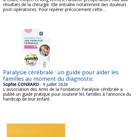
résultats de la chirurgie. Elle entraîne notamment des douleurs
post-opératoires. Pour repérer précocement cette...
Paralysie cérébrale : un guide pour aider les
familles au moment du diagnostic
Sophie CONRARD
- 9 juillet 2026
L'association des Amis de la Fondation Paralysie cérébrale a
publié un guide pratique pour soutenir les familles à l'annonce du
handicap de leur enfant.