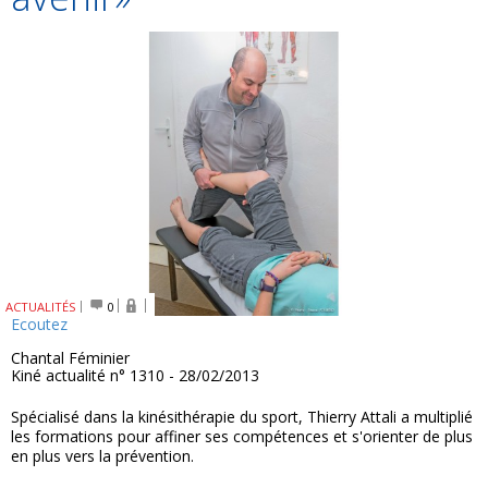
ACTUALITÉS
0
Ecoutez
Chantal Féminier
Kiné actualité n° 1310 - 28/02/2013
Spécialisé dans la kinésithérapie du sport, Thierry Attali a multiplié
les formations pour affiner ses compétences et s'orienter de plus
en plus vers la prévention.