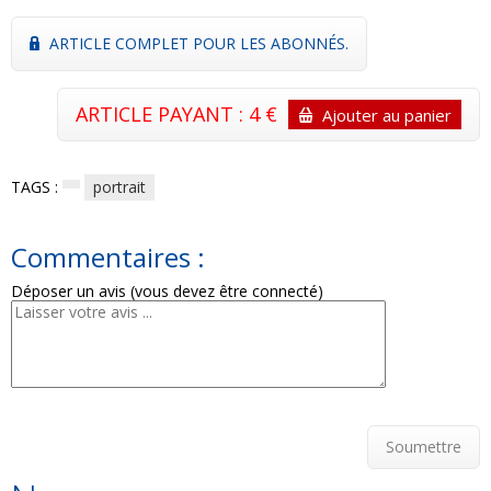
ARTICLE COMPLET POUR LES ABONNÉS.
ARTICLE PAYANT : 4 €
Ajouter au panier
TAGS :
portrait
Commentaires :
Déposer un avis (vous devez être connecté)
Soumettre