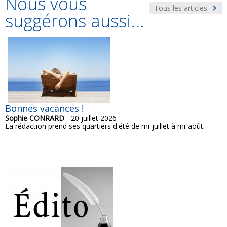
Nous vous
Tous les articles
suggérons aussi...
Bonnes vacances !
Sophie CONRARD
- 20 juillet 2026
La rédaction prend ses quartiers d'été de mi-juillet à mi-août.