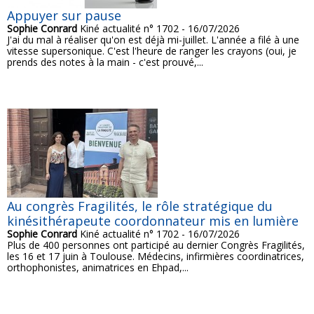
Appuyer sur pause
Sophie Conrard
Kiné actualité n° 1702 - 16/07/2026
J'ai du mal à réaliser qu'on est déjà mi-juillet. L'année a filé à une
vitesse supersonique. C'est l'heure de ranger les crayons (oui, je
prends des notes à la main - c'est prouvé,...
Au congrès Fragilités, le rôle stratégique du
kinésithérapeute coordonnateur mis en lumière
Sophie Conrard
Kiné actualité n° 1702 - 16/07/2026
Plus de 400 personnes ont participé au dernier Congrès Fragilités,
les 16 et 17 juin à Toulouse. Médecins, infirmières coordinatrices,
orthophonistes, animatrices en Ehpad,...