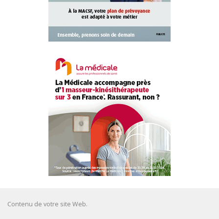
Contenu de votre site Web.