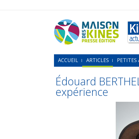
ACCUEIL
ARTICLES
PETITES
Édouard BERTHEL
expérience