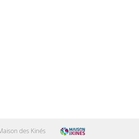
Maison des Kinés