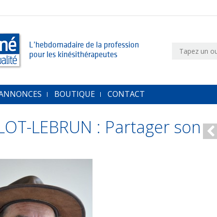
L’hebdomadaire de la profession
pour les kinésithérapeutes
 ANNONCES
BOUTIQUE
CONTACT
OT-LEBRUN : Partager son