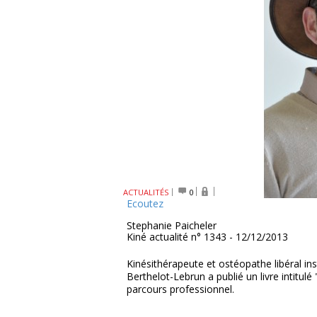
ACTUALITÉS
0
Ecoutez
Stephanie Paicheler
Kiné actualité n° 1343 - 12/12/2013
Kinésithérapeute et ostéopathe libéral inst
Berthelot-Lebrun a publié un livre intitulé
parcours professionnel.