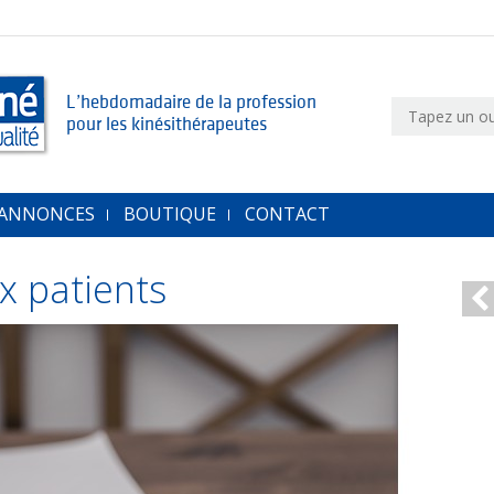
L’hebdomadaire de la profession
pour les kinésithérapeutes
 ANNONCES
BOUTIQUE
CONTACT
x patients