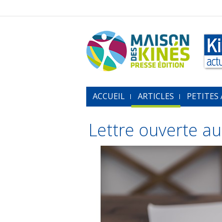
ACCUEIL
ARTICLES
PETITES
Lettre ouverte au