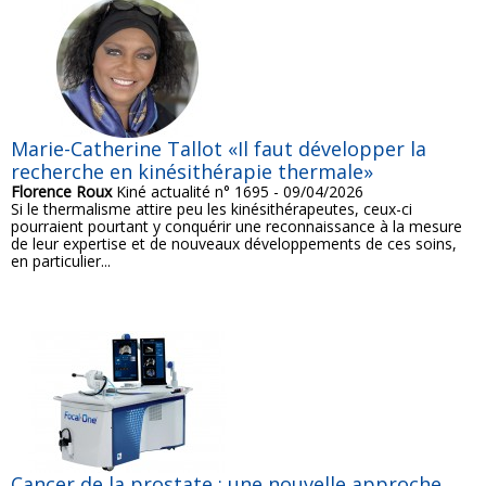
Marie-Catherine Tallot «Il faut développer la
recherche en kinésithérapie thermale»
Florence Roux
Kiné actualité n° 1695 - 09/04/2026
Si le thermalisme attire peu les kinésithérapeutes, ceux-ci
pourraient pourtant y conquérir une reconnaissance à la mesure
de leur expertise et de nouveaux développements de ces soins,
en particulier...
Cancer de la prostate : une nouvelle approche