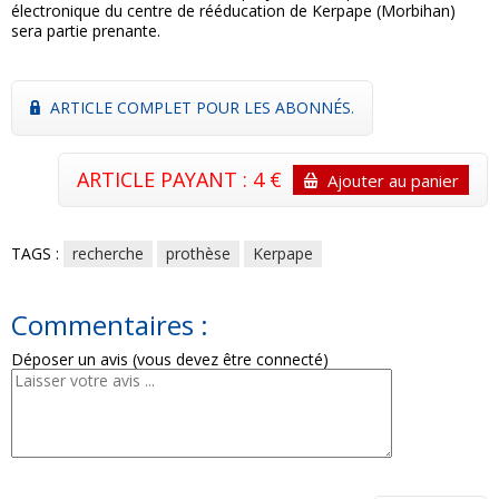
électronique du centre de rééducation de Kerpape (Morbihan)
sera partie prenante.
ARTICLE COMPLET POUR LES ABONNÉS.
ARTICLE PAYANT : 4 €
Ajouter au panier
TAGS :
recherche
prothèse
Kerpape
Commentaires :
Déposer un avis (vous devez être connecté)