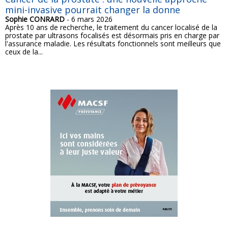
mini-invasive pourrait changer la donne
Sophie CONRARD
- 6 mars 2026
Après 10 ans de recherche, le traitement du cancer localisé de la
prostate par ultrasons focalisés est désormais pris en charge par
l'assurance maladie. Les résultats fonctionnels sont meilleurs que
ceux de la...