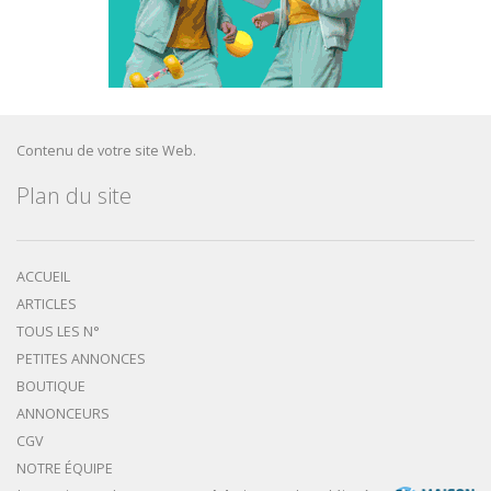
Contenu de votre site Web.
Plan du site
ACCUEIL
ARTICLES
TOUS LES N°
PETITES ANNONCES
BOUTIQUE
ANNONCEURS
CGV
NOTRE ÉQUIPE