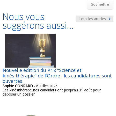
Soumettre
Nous vous
Tous les articles
suggérons aussi...
Nouvelle édition du Prix "Science et
kinésithérapie" de l'Ordre : les candidatures sont
ouvertes
Sophie CONRARD
- 6 juillet 2026
Les kinésithérapeutes candidats ont jusqu'au 31 août pour
déposer un dossier.