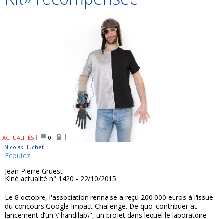
ACTUALITÉS
0
Nicolas Huchet.
Ecoutez
Jean-Pierre Gruest
Kiné actualité n° 1420 - 22/10/2015
Le 8 octobre, l'association rennaise a reçu 200 000 euros à l'issue
du concours Google Impact Challenge. De quoi contribuer au
lancement d'un \"handilab\", un projet dans lequel le laboratoire