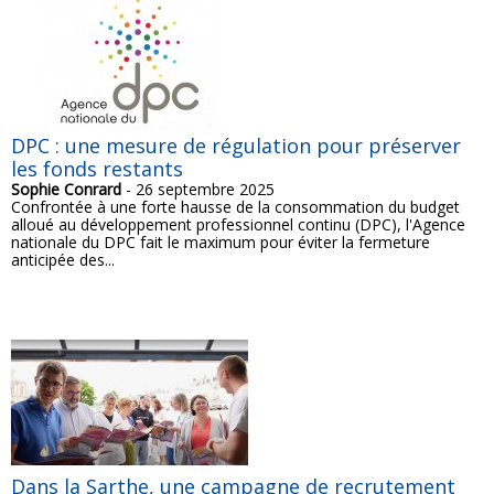
DPC : une mesure de régulation pour préserver
les fonds restants
Sophie Conrard
- 26 septembre 2025
Confrontée à une forte hausse de la consommation du budget
alloué au développement professionnel continu (DPC), l'Agence
nationale du DPC fait le maximum pour éviter la fermeture
anticipée des...
Dans la Sarthe, une campagne de recrutement