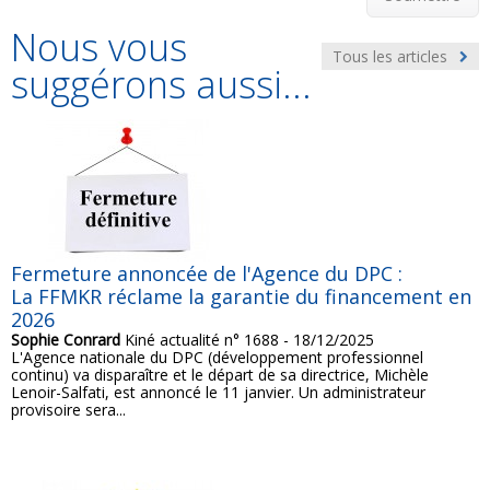
Nous vous
Tous les articles
suggérons aussi...
Fermeture annoncée de l'Agence du DPC :
La FFMKR réclame la garantie du financement en
2026
Sophie Conrard
Kiné actualité n° 1688 - 18/12/2025
L'Agence nationale du DPC (développement professionnel
continu) va disparaître et le départ de sa directrice, Michèle
Lenoir-Salfati, est annoncé le 11 janvier. Un administrateur
provisoire sera...