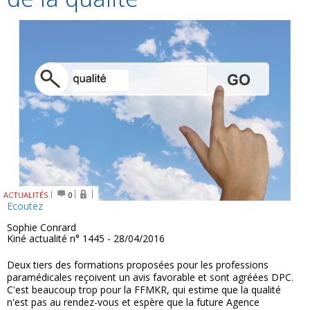
ACTUALITÉS
0
Ecoutez
Sophie Conrard
Kiné actualité n° 1445 - 28/04/2016
Deux tiers des formations proposées pour les professions
paramédicales reçoivent un avis favorable et sont agréées DPC.
C'est beaucoup trop pour la FFMKR, qui estime que la qualité
n'est pas au rendez-vous et espère que la future Agence