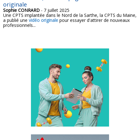
originale
Sophie CONRARD
- 7 juillet 2025
Une CPTS implantée dans le Nord de la Sarthe, la CPTS du Maine,
a publié une
vidéo originale
pour essayer d'attirer de nouveaux
professionnels...