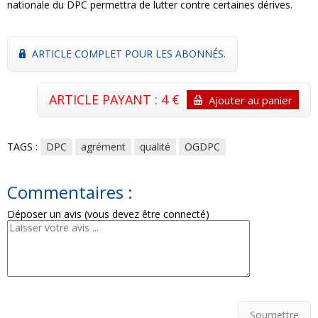
nationale du DPC permettra de lutter contre certaines dérives.
ARTICLE COMPLET POUR LES ABONNÉS.
ARTICLE PAYANT : 4 €
Ajouter au panier
TAGS :
DPC
agrément
qualité
OGDPC
Commentaires :
Déposer un avis (vous devez être connecté)
Soumettre