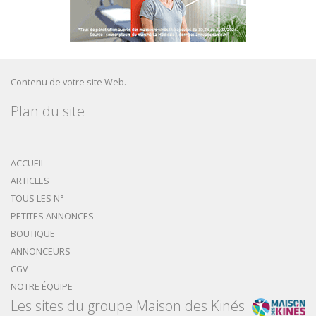
Contenu de votre site Web.
Plan du site
ACCUEIL
ARTICLES
TOUS LES N°
PETITES ANNONCES
BOUTIQUE
ANNONCEURS
CGV
NOTRE ÉQUIPE
Les sites du groupe Maison des Kinés