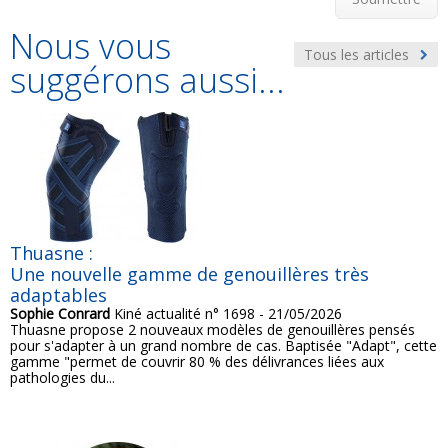
Nous vous
Tous les articles
suggérons aussi...
Thuasne :
Une nouvelle gamme de genouillères très
adaptables
Sophie Conrard
Kiné actualité n° 1698 - 21/05/2026
Thuasne propose 2 nouveaux modèles de genouillères pensés
pour s'adapter à un grand nombre de cas. Baptisée "Adapt", cette
gamme "permet de couvrir 80 % des délivrances liées aux
pathologies du...