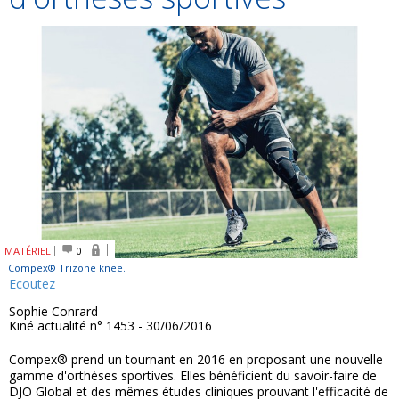
MATÉRIEL
0
Compex® Trizone knee.
Ecoutez
Sophie Conrard
Kiné actualité n° 1453 - 30/06/2016
Compex® prend un tournant en 2016 en proposant une nouvelle
gamme d'orthèses sportives. Elles bénéficient du savoir-faire de
DJO Global et des mêmes études cliniques prouvant l'efficacité de