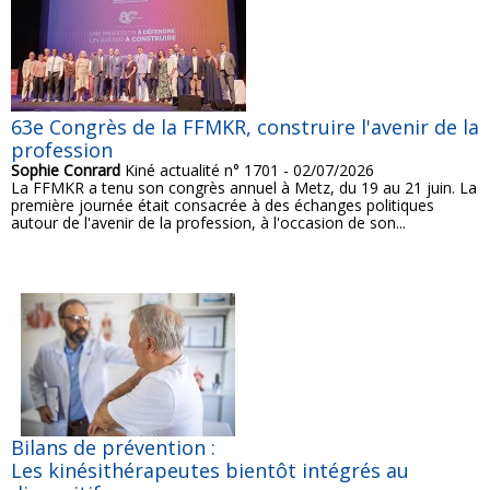
63e Congrès de la FFMKR, construire l'avenir de la
profession
Sophie Conrard
Kiné actualité n° 1701 - 02/07/2026
La FFMKR a tenu son congrès annuel à Metz, du 19 au 21 juin. La
première journée était consacrée à des échanges politiques
autour de l'avenir de la profession, à l'occasion de son...
Bilans de prévention :
Les kinésithérapeutes bientôt intégrés au