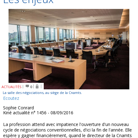
ACTUALITÉS
0
La salle des négociations, au siège de la Cnamts.
Ecoutez
Sophie Conrard
Kiné actualité n° 1456 - 08/09/2016
La profession attend avec impatience l'ouverture d'un nouveau
cycle de négociations conventionnelles, d'ici la fin de l'année. Elle
espère y gagner financièrement, quand le directeur de la Cnamts