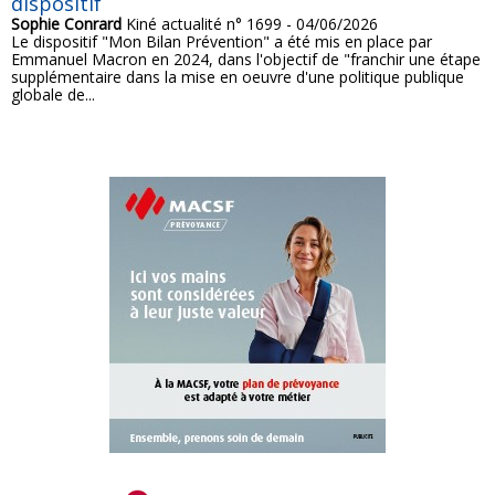
dispositif
Sophie Conrard
Kiné actualité n° 1699 - 04/06/2026
Le dispositif "Mon Bilan Prévention" a été mis en place par
Emmanuel Macron en 2024, dans l'objectif de "franchir une étape
supplémentaire dans la mise en oeuvre d'une politique publique
globale de...