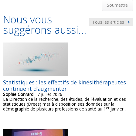
Soumettre
Nous vous
Tous les articles
suggérons aussi...
Statistiques : les effectifs de kinésithérapeutes
continuent d’augmenter
Sophie Conrard
- 7 juillet 2026
La Direction de la recherche, des études, de l’évaluation et des
statistiques (Drees) met à disposition ses données sur la
er
démographie de plusieurs professions de santé au 1
janvier...