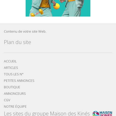
Contenu de votre site Web.
Plan du site
ACCUEIL
ARTICLES
TOUS LES N°
PETITES ANNONCES
BOUTIQUE
ANNONCEURS
CGV
NOTRE ÉQUIPE
Les sites du groupe Maison des Kinés