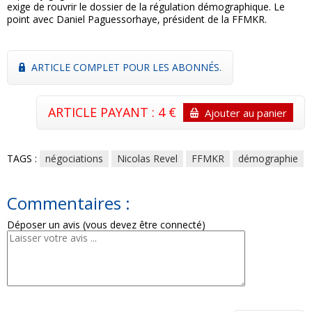
exige de rouvrir le dossier de la régulation démographique. Le
point avec Daniel Paguessorhaye, président de la FFMKR.
ARTICLE COMPLET POUR LES ABONNÉS.
ARTICLE PAYANT : 4 €
Ajouter au panier
TAGS :
négociations
Nicolas Revel
FFMKR
démographie
Commentaires :
Déposer un avis (vous devez être connecté)