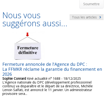
Soumettre
Nous vous
Tous les articles
suggérons aussi...
Fermeture annoncée de l'Agence du DPC :
La FFMKR réclame la garantie du financement en
2026
Sophie Conrard
Kiné actualité n° 1688 - 18/12/2025
L'Agence nationale du DPC (développement professionnel
continu) va disparaître et le départ de sa directrice, Michèle
Lenoir-Salfati, est annoncé le 11 janvier. Un administrateur
provisoire sera...