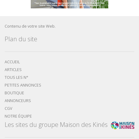
Contenu de votre site Web.
Plan du site
ACCUEIL
ARTICLES
TOUS LES N°
PETITES ANNONCES
BOUTIQUE
ANNONCEURS
CGV
NOTRE ÉQUIPE
Les sites du groupe Maison des Kinés