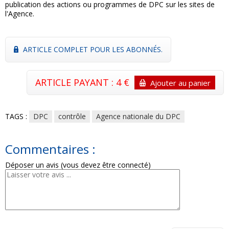
publication des actions ou programmes de DPC sur les sites de
l'Agence.
ARTICLE COMPLET POUR LES ABONNÉS.
ARTICLE PAYANT : 4 €
Ajouter au panier
TAGS :
DPC
contrôle
Agence nationale du DPC
Commentaires :
Déposer un avis (vous devez être connecté)