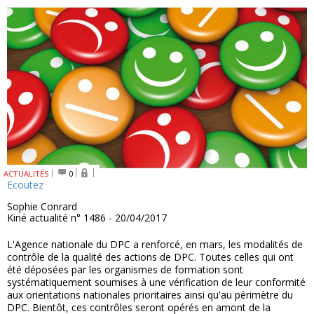
ACTUALITÉS
0
Ecoutez
Sophie Conrard
Kiné actualité n° 1486 - 20/04/2017
L'Agence nationale du DPC a renforcé, en mars, les modalités de
contrôle de la qualité des actions de DPC. Toutes celles qui ont
été déposées par les organismes de formation sont
systématiquement soumises à une vérification de leur conformité
aux orientations nationales prioritaires ainsi qu'au périmètre du
DPC. Bientôt, ces contrôles seront opérés en amont de la