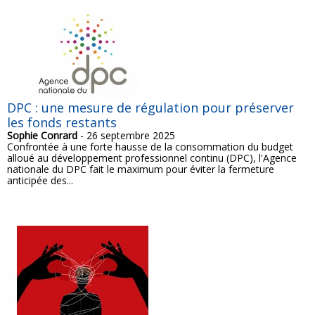
DPC : une mesure de régulation pour préserver
les fonds restants
Sophie Conrard
- 26 septembre 2025
Confrontée à une forte hausse de la consommation du budget
alloué au développement professionnel continu (DPC), l'Agence
nationale du DPC fait le maximum pour éviter la fermeture
anticipée des...