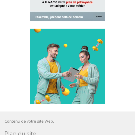
Contenu de votre site Web.
Plan du site