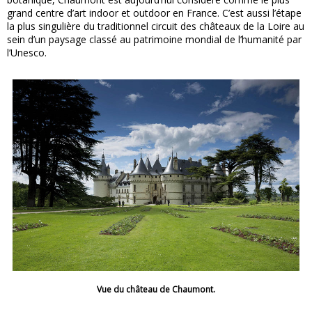
grand centre d’art indoor et outdoor en France. C’est aussi l’étape
la plus singulière du traditionnel circuit des châteaux de la Loire au
sein d’un paysage classé au patrimoine mondial de l’humanité par
l’Unesco.
Vue du château de Chaumont.