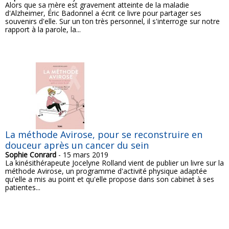
Alors que sa mère est gravement atteinte de la maladie
d'Alzheimer, Éric Badonnel a écrit ce livre pour partager ses
souvenirs d'elle. Sur un ton très personnel, il s'interroge sur notre
rapport à la parole, la...
La méthode Avirose, pour se reconstruire en
douceur après un cancer du sein
Sophie Conrard
- 15 mars 2019
La kinésithérapeute Jocelyne Rolland vient de publier un livre sur la
méthode Avirose, un programme d'activité physique adaptée
qu'elle a mis au point et qu'elle propose dans son cabinet à ses
patientes...