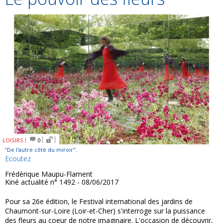
LOISIRS
0
"De l'autre côté du miroir".
Ecoutez
Frédérique Maupu-Flament
Kiné actualité n° 1492 - 08/06/2017
Pour sa 26e édition, le Festival international des jardins de
Chaumont-sur-Loire (Loir-et-Cher) s'interroge sur la puissance
des fleurs au coeur de notre imaginaire. L'occasion de découvrir,