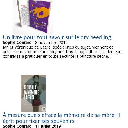
Un livre pour tout savoir sur le dry needling
Sophie Conrard
- 8 novembre 2019
Jan et Véronique de Laere, spécialistes du sujet, viennent de
publier une somme sur le dry needling. L'objectif est d'aider leurs
confrères à pratiquer en toute sécurité la puncture sèche...
À mesure que s'efface la mémoire de sa mère, il
écrit pour fixer ses souvenirs
Sophie Conrard
- 11 juillet 2019