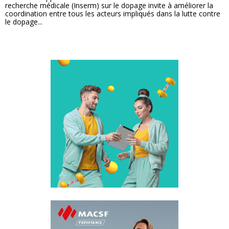
recherche médicale (Inserm) sur le dopage invite à améliorer la
coordination entre tous les acteurs impliqués dans la lutte contre
le dopage...