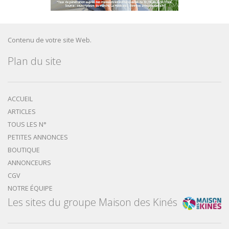
Contenu de votre site Web.
Plan du site
ACCUEIL
ARTICLES
TOUS LES N°
PETITES ANNONCES
BOUTIQUE
ANNONCEURS
CGV
NOTRE ÉQUIPE
Les sites du groupe Maison des Kinés