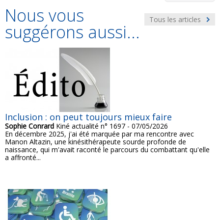
Nous vous
Tous les articles
suggérons aussi...
Inclusion : on peut toujours mieux faire
Sophie Conrard
Kiné actualité n° 1697 - 07/05/2026
En décembre 2025, j'ai été marquée par ma rencontre avec
Manon Altazin, une kinésithérapeute sourde profonde de
naissance, qui m'avait raconté le parcours du combattant qu'elle
a affronté...