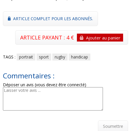
ARTICLE COMPLET POUR LES ABONNÉS.
ARTICLE PAYANT : 4 €
Ajouter au panier
TAGS :
portrait
sport
rugby
handicap
Commentaires :
Déposer un avis (vous devez être connecté)
Soumettre