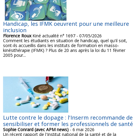
Handicap, les IFMK oeuvrent pour une meilleure
inclusion
Florence Roux
Kiné actualité n° 1697 - 07/05/2026
Comment les étudiants en situation de handicap, quel qu'il soit,
sont-ils accueillis dans les instituts de formation en masso-
kinésithérapie (IFMK) ? Plus de 20 ans après la loi du 11 février
2005 pour...
Lutte contre le dopage : l'Inserm recommande de
sensibiliser et former les professionnels de santé
Sophie Conrard (avec APM news)
- 6 mai 2026
Un récent rapport de l'Institut national de la santé et de la