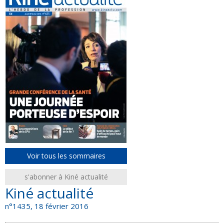
Voir tous les sommaires
s'abonner à Kiné actualité
Kiné actualité
n°1435, 18 février 2016