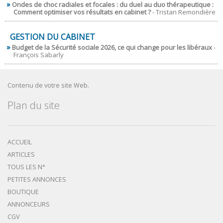
Ondes de choc radiales et focales : du duel au duo thérapeutique :
Comment optimiser vos résultats en cabinet ?
- Tristan Remondière
GESTION DU CABINET
Budget de la Sécurité sociale 2026, ce qui change pour les libéraux
-
François Sabarly
Contenu de votre site Web.
Plan du site
ACCUEIL
ARTICLES
TOUS LES N°
PETITES ANNONCES
BOUTIQUE
ANNONCEURS
CGV