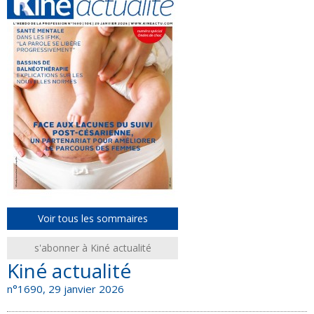
Voir tous les sommaires
s'abonner à Kiné actualité
Kiné actualité
n°1690, 29 janvier 2026