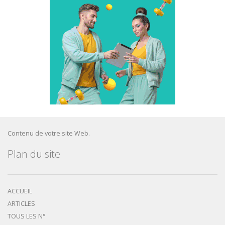
Contenu de votre site Web.
Plan du site
ACCUEIL
ARTICLES
TOUS LES N°