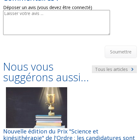
Déposer un avis (vous devez être connecté)
Soumettre
Nous vous
Tous les articles
suggérons aussi...
Nouvelle édition du Prix "Science et
kinésithérapie" de l'Ordre : les candidatures sont