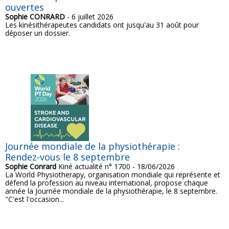
ouvertes
Sophie CONRARD
- 6 juillet 2026
Les kinésithérapeutes candidats ont jusqu'au 31 août pour
déposer un dossier.
Journée mondiale de la physiothérapie :
Rendez-vous le 8 septembre
Sophie Conrard
Kiné actualité n° 1700 - 18/06/2026
La World Physiotherapy, organisation mondiale qui représente et
défend la profession au niveau international, propose chaque
année la Journée mondiale de la physiothérapie, le 8 septembre.
"C'est l'occasion...