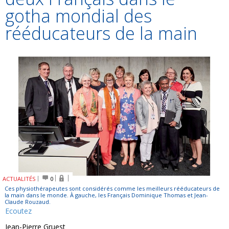
gotha mondial des
rééducateurs de la main
ACTUALITÉS
0
Ces physiothérapeutes sont considérés comme les meilleurs rééducateurs de
la main dans le monde. À gauche, les Français Dominique Thomas et Jean-
Claude Rouzaud.
Ecoutez
Jean-Pierre Gruest