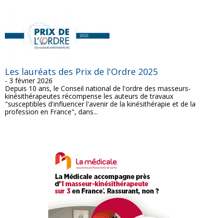
Les lauréats des Prix de l'Ordre 2025
- 3 février 2026
Depuis 10 ans, le Conseil national de l'ordre des masseurs-
kinésithérapeutes récompense les auteurs de travaux
"susceptibles d'influencer l'avenir de la kinésithérapie et de la
profession en France", dans...