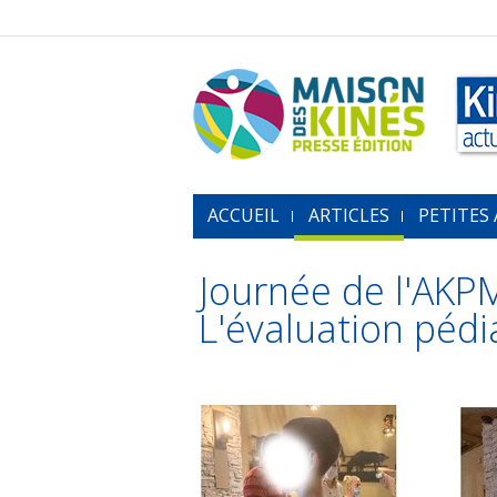
ACCUEIL
ARTICLES
PETITES
Journée de l'AKPM
L'évaluation pédi