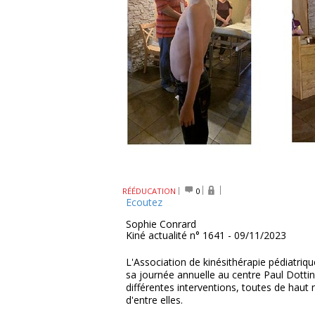
RÉÉDUCATION
0
Ecoutez
Sophie Conrard
Kiné actualité n° 1641 - 09/11/2023
L'Association de kinésithérapie pédiatriq
sa journée annuelle au centre Paul Dottin 
différentes interventions, toutes de haut 
d'entre elles.