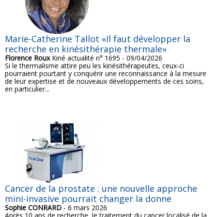
Marie-Catherine Tallot «Il faut développer la
recherche en kinésithérapie thermale»
Florence Roux
Kiné actualité n° 1695 - 09/04/2026
Si le thermalisme attire peu les kinésithérapeutes, ceux-ci
pourraient pourtant y conquérir une reconnaissance à la mesure
de leur expertise et de nouveaux développements de ces soins,
en particulier...
Cancer de la prostate : une nouvelle approche
mini-invasive pourrait changer la donne
Sophie CONRARD
- 6 mars 2026
Après 10 ans de recherche, le traitement du cancer localisé de la