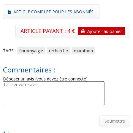
ARTICLE COMPLET POUR LES ABONNÉS.
ARTICLE PAYANT : 4 €
Ajouter au panier
TAGS :
fibromyalgie
recherche
marathon
Commentaires :
Déposer un avis (vous devez être connecté)
Soumettre