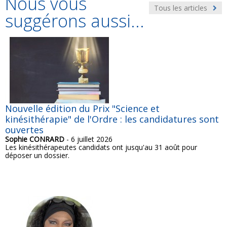
Nous vous
Tous les articles
suggérons aussi...
Nouvelle édition du Prix "Science et
kinésithérapie" de l'Ordre : les candidatures sont
ouvertes
Sophie CONRARD
- 6 juillet 2026
Les kinésithérapeutes candidats ont jusqu'au 31 août pour
déposer un dossier.