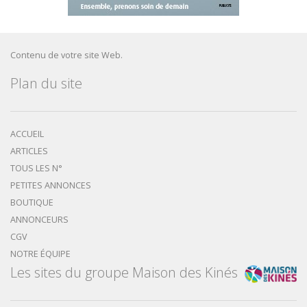
Contenu de votre site Web.
Plan du site
ACCUEIL
ARTICLES
TOUS LES N°
PETITES ANNONCES
BOUTIQUE
ANNONCEURS
CGV
NOTRE ÉQUIPE
Les sites du groupe Maison des Kinés