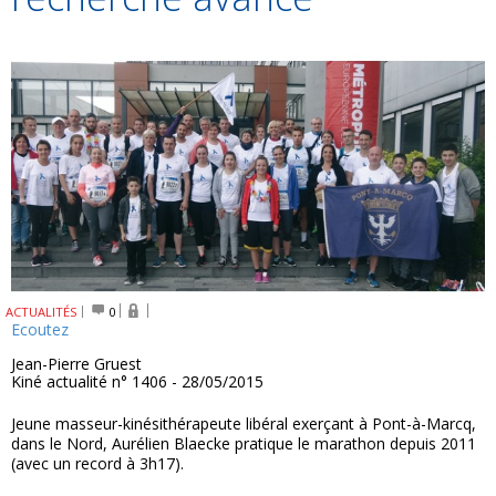
ACTUALITÉS
0
Ecoutez
Jean-Pierre Gruest
Kiné actualité n° 1406 - 28/05/2015
Jeune masseur-kinésithérapeute libéral exerçant à Pont-à-Marcq,
dans le Nord, Aurélien Blaecke pratique le marathon depuis 2011
(avec un record à 3h17).