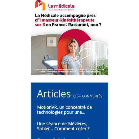
Articles
LES + COMMENTÉS
MotionVR, un concentré de
technologies pour une...
Une séance de Mézières,
Sohier… Comment coter ?