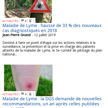
ACTUALITÉS
0
Maladie de Lyme : hausse de 33 % des nouveaux
cas diagnostiqués en 2018
Jean-Pierre Gruest
- 12 juillet 2019
Destiné à faire un point d'étape sur les actions relatives à la
surveillance, la prévention et la prise en charge des patients
atteints de la maladie de Lyme, le 5e comité de pilotage du plan
national...
ACTUALITÉS
0
Maladie de Lyme : la DGS demande de nouvelles
recommandations, un an après celles publiées