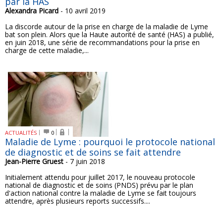
par la HAS
Alexandra Picard
- 10 avril 2019
La discorde autour de la prise en charge de la maladie de Lyme
bat son plein. Alors que la Haute autorité de santé (HAS) a publié,
en juin 2018, une série de recommandations pour la prise en
charge de cette maladie,...
ACTUALITÉS
0
Maladie de Lyme : pourquoi le protocole national
de diagnostic et de soins se fait attendre
Jean-Pierre Gruest
- 7 juin 2018
Initialement attendu pour juillet 2017, le nouveau protocole
national de diagnostic et de soins (PNDS) prévu par le plan
d'action national contre la maladie de Lyme se fait toujours
attendre, après plusieurs reports successifs....