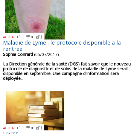
ACTUALITÉS
0
Maladie de Lyme : le protocole disponible à la
rentrée
Sophie Conrard
(05/07/2017)
La Direction générale de la santé (DGS) fait savoir que le nouveau
protocole de diagnostic et de soins de la maladie de Lyme serait
disponible en septembre. Une campagne d'information sera
déployée...
ACTUALITÉS
0
Livres