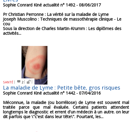
Sophie Conrard
Kiné actualité n° 1492 - 08/06/2017
Pr Christian Perronne : La vérité sur la maladie de Lyme
Joseph Muscolino : Techniques de massothérapie clinique - Le
cou
Sous la direction de Charles Martin-Krumm : Les diplômes des
activités...
SANTÉ
2
La maladie de Lyme : Petite bête, gros risques
Sophie Conrard
Kiné actualité n° 1442 - 07/04/2016
Méconnue, la maladie (ou borréliose) de Lyme est souvent mal
traitée parce que mal évaluée. Certains patients attendent
longtemps le diagnostic et errent d'un médecin à un autre. on leur
dit parfois que \"c'est dans leur tête\". Pourtant, les...