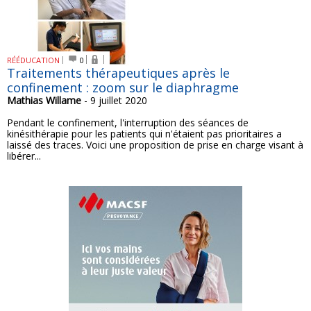
RÉÉDUCATION
0
Traitements thérapeutiques après le
confinement : zoom sur le diaphragme
Mathias Willame
- 9 juillet 2020
Pendant le confinement, l'interruption des séances de
kinésithérapie pour les patients qui n'étaient pas prioritaires a
laissé des traces. Voici une proposition de prise en charge visant à
libérer...