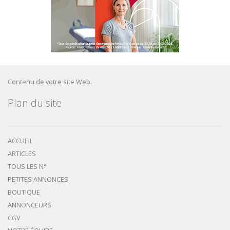
Contenu de votre site Web.
Plan du site
ACCUEIL
ARTICLES
TOUS LES N°
PETITES ANNONCES
BOUTIQUE
ANNONCEURS
CGV