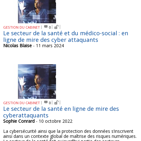
GESTION DU CABINET
0
Le secteur de la santé et du médico-social : en
ligne de mire des cyber attaquants
Nicolas Blaise
- 11 mars 2024
GESTION DU CABINET
0
Le secteur de la santé en ligne de mire des
cyberattaquants
Sophie Conrard
- 10 octobre 2022
La cybersécurité ainsi que la protection des données s’inscrivent
ainsi dans un contexte global de maîtrise des risques numériques.