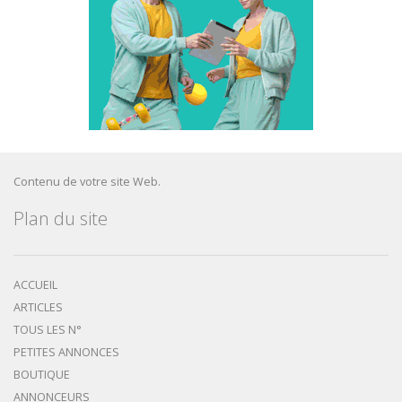
Contenu de votre site Web.
Plan du site
ACCUEIL
ARTICLES
TOUS LES N°
PETITES ANNONCES
BOUTIQUE
ANNONCEURS