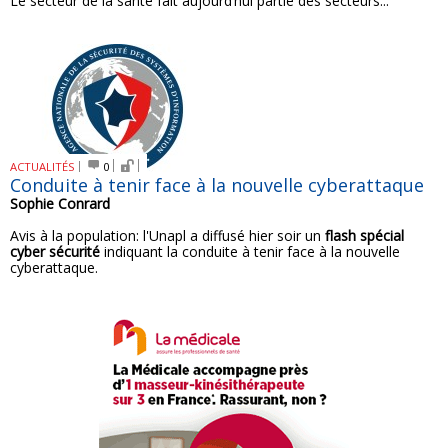
Le secteur de la santé fait aujourd’hui partie des secteurs...
ACTUALITÉS
0
Conduite à tenir face à la nouvelle cyberattaque
Sophie Conrard
Avis à la population: l'Unapl a diffusé hier soir un
flash spécial
cyber sécurité
indiquant la conduite à tenir face à la nouvelle
cyberattaque.