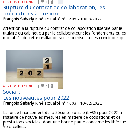
GESTION DU CABINET
0
Rupture du contrat de collaboration, les
précautions à prendre
François Sabarly
Kiné actualité n° 1605 - 10/03/2022
Attention à la rupture du contrat de collaboration libérale par le
titulaire du cabinet ou par le collaborateur : les fondements et les
modalités de cette résiliation sont soumises à des conditions qui...
GESTION DU CABINET
0
Social :
Les nouveautés pour 2022
François Sabarly
Kiné actualité n° 1603 - 10/02/2022
La loi de financement de la Sécurité sociale (LFSS) pour 2022 a
instauré de nouvelles mesures en matière de cotisations et de
prestations sociales, dont une bonne partie concerne les libéraux.
Voici celles...