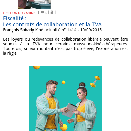
GESTION DU CABINET
0
Fiscalité :
Les contrats de collaboration et la TVA
François Sabarly
Kiné actualité n° 1414 - 10/09/2015
Les loyers ou redevances de collaboration libérale peuvent être
soumis à la TVA pour certains masseurs-kinésithérapeutes.
Toutefois, si leur montant n'est pas trop élevé, l'exonération est
la règle.