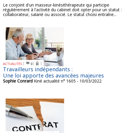
Le conjoint d'un masseur-kinésithérapeute qui participe
régulièrement à l'activité du cabinet doit opter pour un statut :
collaborateur, salarié ou associé. Le statut choisi entraîne...
ACTUALITÉS
0
Travailleurs indépendants :
Une loi apporte des avancées majeures
Sophie Conrard
Kiné actualité n° 1605 - 10/03/2022