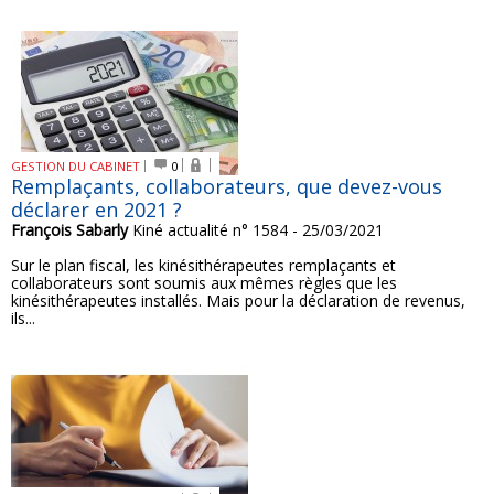
GESTION DU CABINET
0
Remplaçants, collaborateurs, que devez-vous
déclarer en 2021 ?
François Sabarly
Kiné actualité n° 1584 - 25/03/2021
Sur le plan fiscal, les kinésithérapeutes remplaçants et
collaborateurs sont soumis aux mêmes règles que les
kinésithérapeutes installés. Mais pour la déclaration de revenus,
ils...