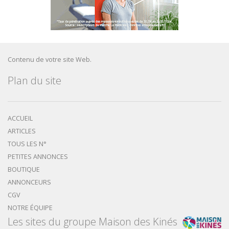
Contenu de votre site Web.
Plan du site
ACCUEIL
ARTICLES
TOUS LES N°
PETITES ANNONCES
BOUTIQUE
ANNONCEURS
CGV
NOTRE ÉQUIPE
Les sites du groupe Maison des Kinés