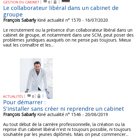
GESTION DU CABINET
0
Le collaborateur libéral dans un cabinet de
groupe
François Sabarly
Kiné actualité n° 1570 - 16/07/2020
Le recrutement ou la présence d'un collaborateur libéral dans un
cabinet de groupe, et notamment dans une SCM, peut poser des
problèmes juridiques auxquels on ne pense pas toujours. Mieux
vaut les connaître et les...
ACTUALITÉS
0
Pour démarrer :
S'installer sans créer ni reprendre un cabinet
François Sabarly
Kiné actualité n° 1546 - 20/06/2019
Au tout début de la carrière professionnelle, la création ou la
reprise d'un cabinet libéral n'est ni toujours possible, ni toujours
souhaitée par les jeunes diplômés. Mais on peut commencer...