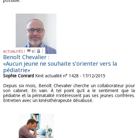
possible.
ACTUALITÉS
0
Benoît Chevalier :
«Aucun jeune ne souhaite s'orienter vers la
pédiatrie»
Sophie Conrard
Kiné actualité n° 1428 - 17/12/2015
Depuis six mois, Benoît Chevalier cherche un collaborateur pour
son cabinet. En vain. À tel point qu'il a le sentiment que la
pédiatrie et la périnatalité n'intéressent pas ses jeunes confrères.
Entretien avec un kinésithérapeute désabusé.