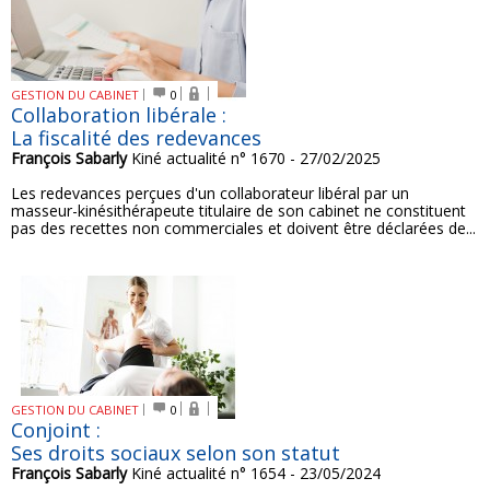
GESTION DU CABINET
0
Collaboration libérale :
La fiscalité des redevances
François Sabarly
Kiné actualité n° 1670 - 27/02/2025
Les redevances perçues d'un collaborateur libéral par un
masseur-kinésithérapeute titulaire de son cabinet ne constituent
pas des recettes non commerciales et doivent être déclarées de...
GESTION DU CABINET
0
Conjoint :
Ses droits sociaux selon son statut
François Sabarly
Kiné actualité n° 1654 - 23/05/2024