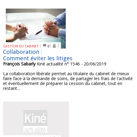
GESTION DU CABINET
0
Collaboration :
Comment éviter les litiges
François Sabarly
Kiné actualité n° 1546 - 20/06/2019
La collaboration libérale permet au titulaire du cabinet de mieux
faire face à la demande de soins, de partager les frais de l'activité
et éventuellement de préparer la cession du cabinet, tout en
restant...