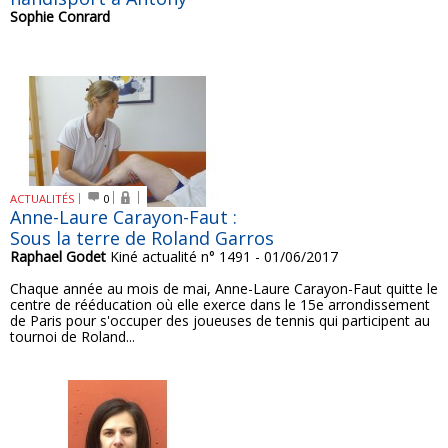
Sophie Conrard
ACTUALITÉS
0
Anne-Laure Carayon-Faut :
Sous la terre de Roland Garros
Raphael Godet
Kiné actualité n° 1491 - 01/06/2017
Chaque année au mois de mai, Anne-Laure Carayon-Faut quitte le
centre de rééducation où elle exerce dans le 15e arrondissement
de Paris pour s'occuper des joueuses de tennis qui participent au
tournoi de Roland...