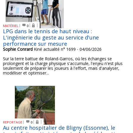
MATÉRIEL
0
LPG dans le tennis de haut niveau :
L'ingénierie du geste au service d'une
performance sur mesure
Sophie Conrard
Kiné actualité n° 1699 - 04/06/2026
Sur la terre battue de Roland-Garros, où les échanges se
prolongent et la charge physique s'accumule, l'enjeu n'est plus
seulement de préparer les joueurs à l'effort, mais d'analyser,
modéliser et optimiser...
REPORTAGE
0
Au centre hospitalier de Bligny (Essonne), le