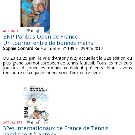
ACTUALITÉS
0
BNP Paribas Open de France :
Un tournoi entre de bonnes mains
Sophie Conrard
Kiné actualité n° 1495 - 29/06/2017
Du 20 au 25 juin, la ville d'Antony (92) accueillait la 32e édition du
plus grand tournoi européen de tennis fauteuil. Tous les meilleurs
joueurs et joueuses mondiaux étaient présents. Nous avons
rencontré ceux qui prennent soin d'eux entre deux...
ACTUALITÉS
0
32es Internationaux de France de Tennis
handisport à Antony