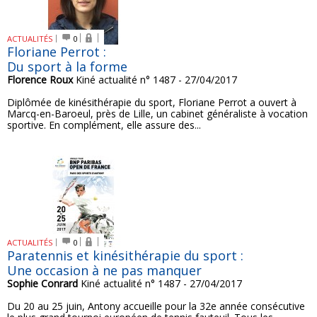
ACTUALITÉS
0
Floriane Perrot :
Du sport à la forme
Florence Roux
Kiné actualité n° 1487 - 27/04/2017
Diplômée de kinésithérapie du sport, Floriane Perrot a ouvert à
Marcq-en-Baroeul, près de Lille, un cabinet généraliste à vocation
sportive. En complément, elle assure des...
ACTUALITÉS
0
Paratennis et kinésithérapie du sport :
Une occasion à ne pas manquer
Sophie Conrard
Kiné actualité n° 1487 - 27/04/2017
Du 20 au 25 juin, Antony accueille pour la 32e année consécutive