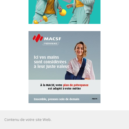
Contenu de votre site Web.