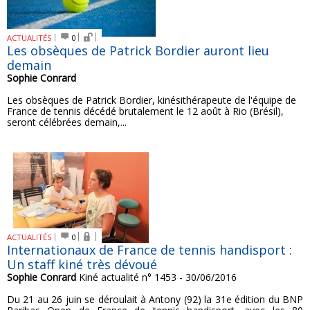
ACTUALITÉS
0
Les obsèques de Patrick Bordier auront lieu
demain
Sophie Conrard
Les obsèques de Patrick Bordier, kinésithérapeute de l'équipe de
France de tennis décédé brutalement le 12 août à Rio (Brésil),
seront célébrées demain,...
ACTUALITÉS
0
Internationaux de France de tennis handisport :
Un staff kiné très dévoué
Sophie Conrard
Kiné actualité n° 1453 - 30/06/2016
Du 21 au 26 juin se déroulait à Antony (92) la 31e édition du BNP