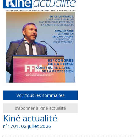
Voir tous les sommaires
s'abonner à Kiné actualité
Kiné actualité
n°1701, 02 juillet 2026