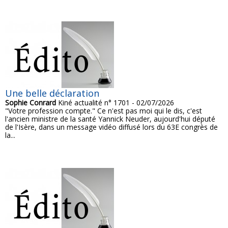
Une belle déclaration
Sophie Conrard
Kiné actualité n° 1701 - 02/07/2026
"Votre profession compte." Ce n'est pas moi qui le dis, c'est
l'ancien ministre de la santé Yannick Neuder, aujourd'hui député
de l'Isère, dans un message vidéo diffusé lors du 63E congrès de
la...