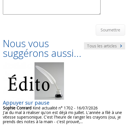
Soumettre
Nous vous
Tous les articles
suggérons aussi...
Appuyer sur pause
Sophie Conrard
Kiné actualité n° 1702 - 16/07/2026
J'ai du mal à réaliser qu'on est déjà mi-juillet. L'année a filé à une
vitesse supersonique. C'est l'heure de ranger les crayons (oui, je
prends des notes à la main - c'est prouvé,...