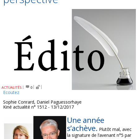
ACTUALITÉS
0
Ecoutez
Sophie Conrard, Daniel Paguessorhaye
Kiné actualité n° 1512 - 13/12/2017
Une année
s’achève.
Plutôt mal, avec
la signature de l’avenant n°5 par