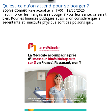
Qu'est-ce qu'on attend pour se bouger ?
Sophie Conrard
Kiné actualité n° 1700 - 18/06/2026
Faut-il forcer les Français à se bouger ? Pour leur santé, ce serait
bien. Pour les finances publiques aussi. Si on considère que la
sédentarité et l'inactivité physique sont des poisons qui...