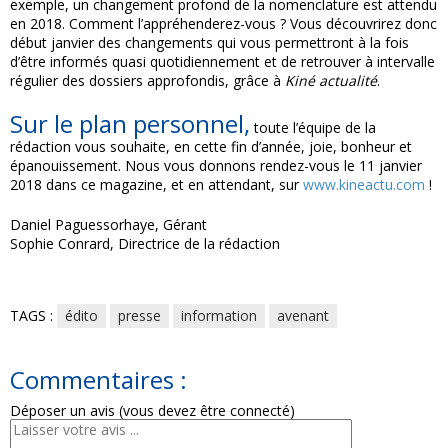
exemple, un changement profond de la nomenclature est attendu
en 2018. Comment l’appréhenderez-vous ? Vous découvrirez donc
début janvier des changements qui vous permettront à la fois
d’être informés quasi quotidiennement et de retrouver à intervalle
régulier des dossiers approfondis, grâce à
Kiné actualité
.
Sur le plan personnel,
toute l’équipe de la
rédaction vous souhaite, en cette fin d’année, joie, bonheur et
épanouissement. Nous vous donnons rendez-vous le 11 janvier
2018 dans ce magazine, et en attendant, sur
www.kineactu.com
!
Daniel Paguessorhaye, Gérant
Sophie Conrard, Directrice de la rédaction
TAGS :
édito
presse
information
avenant
Commentaires :
Déposer un avis (vous devez être connecté)